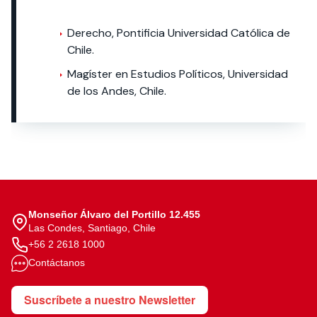
Derecho, Pontificia Universidad Católica de
Chile.
Magíster en Estudios Políticos, Universidad
de los Andes, Chile.
Monseñor Álvaro del Portillo 12.455
Las Condes, Santiago, Chile
+56 2 2618 1000
Contáctanos
Suscríbete a nuestro Newsletter