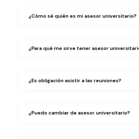
¿Cómo sé quién es mi asesor universitario?
¿Para qué me sirve tener asesor universitari
¿Es obligación asistir a las reuniones?
¿Puedo cambiar de asesor universitario?