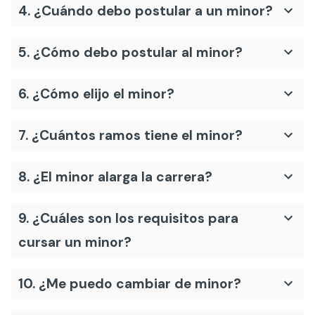
4. ¿Cuándo debo postular a un minor?
5. ¿Cómo debo postular al minor?
6. ¿Cómo elijo el minor?
7. ¿Cuántos ramos tiene el minor?
8. ¿El minor alarga la carrera?
9. ¿Cuáles son los requisitos para
cursar un minor?
10. ¿Me puedo cambiar de minor?