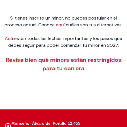
Si tienes inscrito un minor, no puedes postular en el
proceso actual. Conoce
aquí
cuáles son tus alternativas.
Acá
están todas las fechas importantes y los pasos que
debes seguir para poder comenzar tu minor en 2027.
Revisa bien qué minors están restringidos
para tu carrera
Monseñor Álvaro del Portillo 12.455