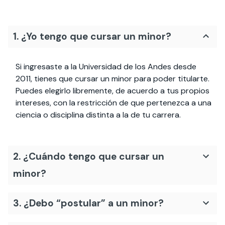
1. ¿Yo tengo que cursar un minor?
Si ingresaste a la Universidad de los Andes desde
2011, tienes que cursar un minor para poder titularte.
Puedes elegirlo libremente, de acuerdo a tus propios
intereses, con la restricción de que pertenezca a una
ciencia o disciplina distinta a la de tu carrera.
2. ¿Cuándo tengo que cursar un
minor?
3. ¿Debo “postular” a un minor?