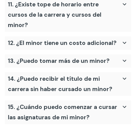
11. ¿Existe tope de horario entre
cursos de la carrera y cursos del
minor?
12. ¿El minor tiene un costo adicional?
13. ¿Puedo tomar más de un minor?
14. ¿Puedo recibir el título de mi
carrera sin haber cursado un minor?
15. ¿Cuándo puedo comenzar a cursar
las asignaturas de mi minor?