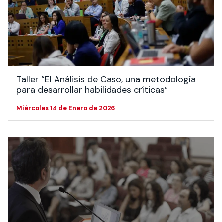
Taller “El Análisis de Caso, una metodología
para desarrollar habilidades críticas”
Miércoles 14 de Enero de 2026