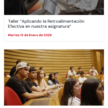
Taller “Aplicando la Retroalimentación
Efectiva en nuestra asignatura”
Martes 13 de Enero de 2026