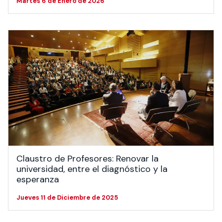
Martes 6 de Enero de 2026
Claustro de Profesores: Renovar la
universidad, entre el diagnóstico y la
esperanza
Jueves 11 de Diciembre de 2025