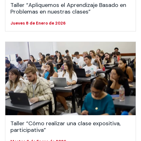
Taller “Apliquemos el Aprendizaje Basado en
Problemas en nuestras clases”
Jueves 8 de Enero de 2026
Taller “Cómo realizar una clase expositiva,
participativa”