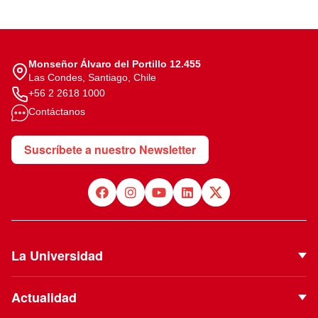
Monseñor Álvaro del Portillo 12.455
Las Condes, Santiago, Chile
+56 2 2618 1000
Contáctanos
Suscríbete a nuestro Newsletter
La Universidad
Quiénes Somos
Actualidad
Autoridades