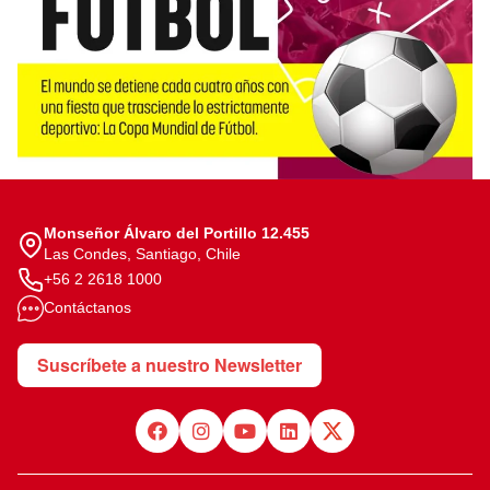
Monseñor Álvaro del Portillo 12.455
Las Condes, Santiago, Chile
+56 2 2618 1000
Contáctanos
Suscríbete a nuestro Newsletter