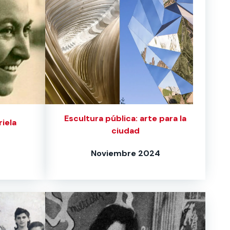
Escultura pública: arte para la
iela
ciudad
Noviembre 2024