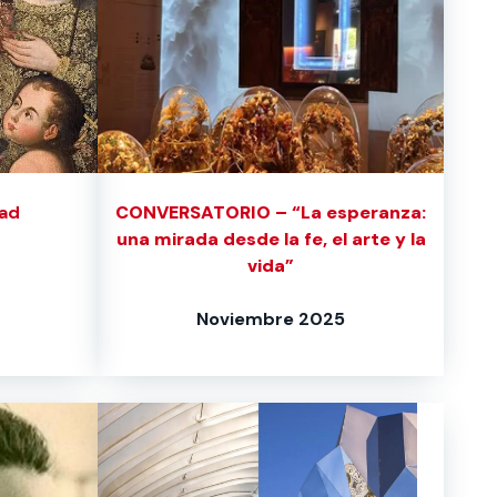
dad
CONVERSATORIO – “La esperanza:
una mirada desde la fe, el arte y la
vida”
Noviembre 2025