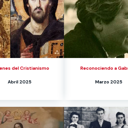
enes del Cristianismo
Reconociendo a Gabr
Abril 2025
Marzo 2025