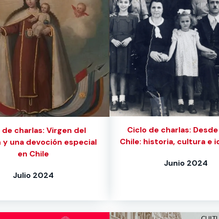
Ciclo de charlas: Desde I
 de charlas: Virgen del
Chile: historia, cultura e 
y una devoción especial
en Chile
Junio 2024
Julio 2024