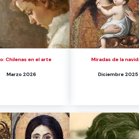
lo: Chilenas en el arte
Miradas de la navi
Marzo 2026
Diciembre 2025