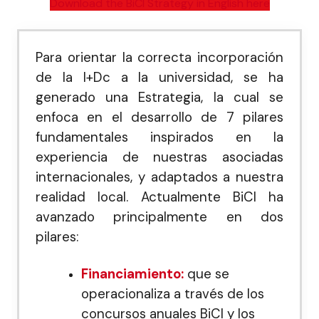
Download the BiCI Strategy in English here
Para orientar la correcta incorporación
de la I+Dc a la universidad, se ha
generado una Estrategia, la cual se
enfoca en el desarrollo de 7 pilares
fundamentales inspirados en la
experiencia de nuestras asociadas
internacionales, y adaptados a nuestra
realidad local. Actualmente BiCI ha
avanzado principalmente en dos
pilares:
Financiamiento:
que se
operacionaliza a través de los
concursos anuales BiCI y los