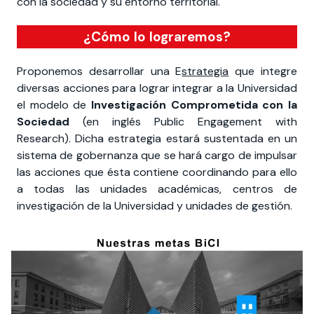
con la sociedad y su entorno territorial.
¿Cómo lo lograremos?
Proponemos desarrollar una E
strategia
que integre
diversas acciones para lograr integrar a la Universidad
el modelo de
Investigación Comprometida con la
Sociedad
(en inglés Public Engagement with
Research). Dicha estrategia estará sustentada en un
sistema de gobernanza que se hará cargo de impulsar
las acciones que ésta contiene coordinando para ello
a todas las unidades académicas, centros de
investigación de la Universidad y unidades de gestión.