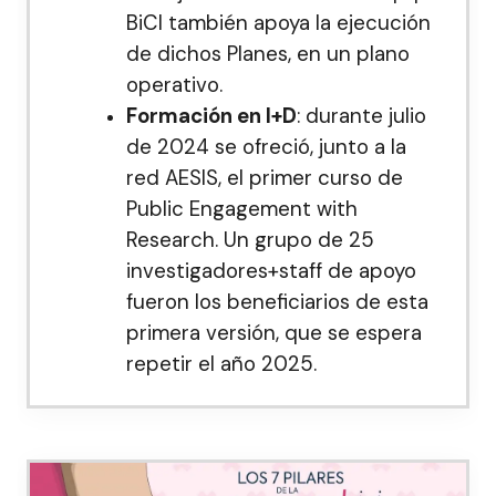
BiCI también apoya la ejecución
de dichos Planes, en un plano
operativo.
Formación en I+D
: durante julio
de 2024 se ofreció, junto a la
red AESIS, el primer curso de
Public Engagement with
Research. Un grupo de 25
investigadores+staff de apoyo
fueron los beneficiarios de esta
primera versión, que se espera
repetir el año 2025.