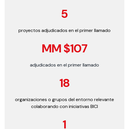
5
proyectos adjudicados en el primer llamado
MM $107
adjudicados en el primer llamado
18
organizaciones o grupos del entorno relevante
colaborando con iniciativas BICI
1