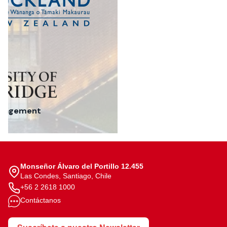
ngagement
Monseñor Álvaro del Portillo 12.455
Las Condes, Santiago, Chile
+56 2 2618 1000
Contáctanos