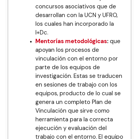
concursos asociativos que de
desarrollan con la UCN y UFRO,
los cuales han incorporado la
I+Dc.
Mentorías metodológicas
:
que
apoyan los procesos de
vinculación con el entorno por
parte de los equipos de
investigación. Estas se traducen
en sesiones de trabajo con los
equipos, producto de lo cual se
genera un completo Plan de
Vinculación que sirve como
herramienta para la correcta
ejecución y evaluación del
trabajo con el entorno. El equipo