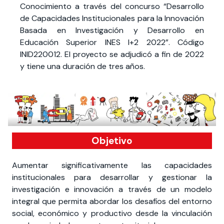
Conocimiento a través del concurso “Desarrollo
de Capacidades Institucionales para la Innovación
Basada en Investigación y Desarrollo en
Educación Superior INES I+2 2022”. Código
INID220012. El proyecto se adjudicó a fin de 2022
y tiene una duración de tres años.
Objetivo
Aumentar significativamente las capacidades
institucionales para desarrollar y gestionar la
investigación e innovación a través de un modelo
integral que permita abordar los desafíos del entorno
social, económico y productivo desde la vinculación