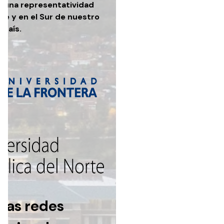
r una representatividad
orte y en el Sur de nuestro
país.
ras redes