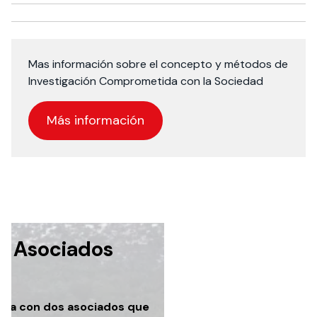
Mas información sobre el concepto y métodos de
Investigación Comprometida con la Sociedad
Más información
s Asociados
enta con dos asociados que