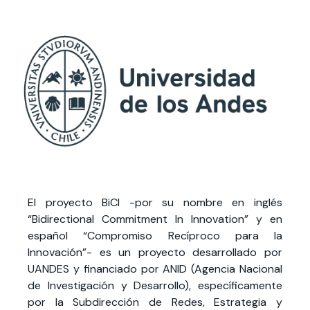
El proyecto BiCI -por su nombre en inglés
“Bidirectional Commitment In Innovation” y en
español “Compromiso Recíproco para la
Innovación”- es un proyecto desarrollado por
UANDES y financiado por ANID (Agencia Nacional
de Investigación y Desarrollo), específicamente
por la Subdirección de Redes, Estrategia y