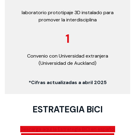
laboratorio prototipaje 3D instalado para
promover la interdisciplina
1
Convenio con Universidad extranjera
(Universidad de Auckland)
*Cifras actualizadas a abril 2025
ESTRATEGIA BiCI
Descarga aquí la Estrategia BiCI en español