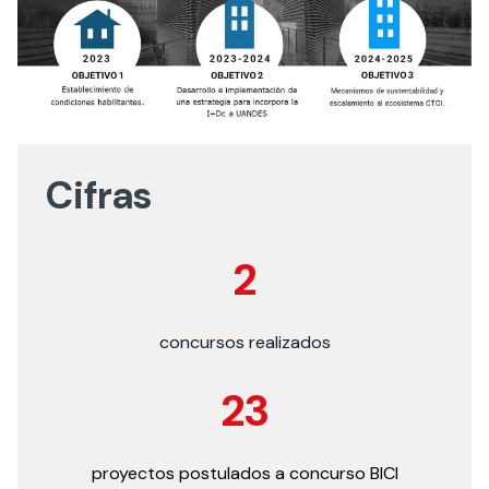
Cifras
2
concursos realizados
23
proyectos postulados a concurso BICI