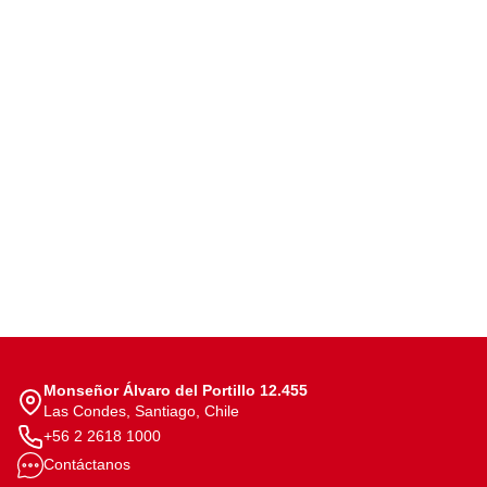
Monseñor Álvaro del Portillo 12.455
Las Condes, Santiago, Chile
+56 2 2618 1000
Contáctanos