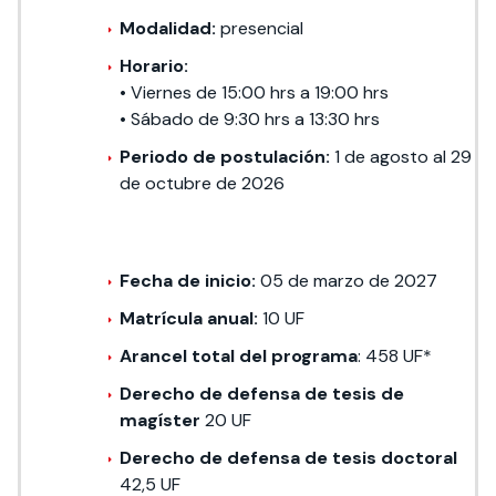
Modalidad:
presencial
Horario:
•
Viernes de 15:00 hrs a 19:00 hrs
•
Sábado de 9:30 hrs a 13:30 hrs
Periodo de postulación:
1 de agosto al 29
de octubre de 2026
Fecha de inicio:
05 de marzo de 2027
Matrícula anual:
10 UF
Arancel total del programa
: 458 UF*
Derecho de defensa de tesis de
magíster
20 UF
Derecho de defensa de tesis doctoral
42,5 UF