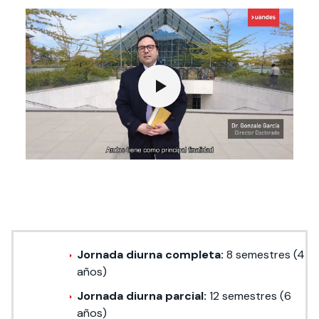
Jornada diurna completa:
8 semestres (4
años)
Jornada diurna parcial:
12 semestres (6
años)