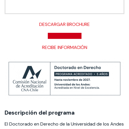
DESCARGAR BROCHURE
POSTULA AQUÍ
RECIBE INFORMACIÓN
Descripción del programa
El Doctorado en Derecho de la Universidad de los Andes