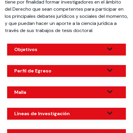
tiene por finalidad formar investigadores en el ámbito
del Derecho que sean competentes para participar en
los principales debates jurídicos y sociales del momento,
y que puedan hacer un aporte a la ciencia jurídica a
través de sus trabajos de tesis doctoral.
Objetivos
Perfil de Egreso
Malla
Líneas de Investigación