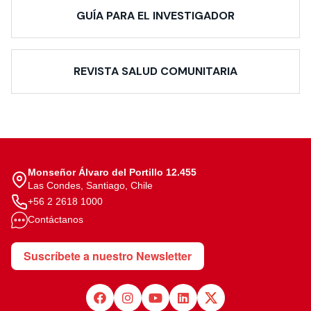
GUÍA PARA EL INVESTIGADOR
REVISTA SALUD COMUNITARIA
Monseñor Álvaro del Portillo 12.455
Las Condes, Santiago, Chile
+56 2 2618 1000
Contáctanos
Suscríbete a nuestro Newsletter