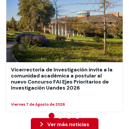
Vicerrectoría de Investigación invita a la
comunidad académica a postular al
nuevo Concurso FAI Ejes Prioritarios de
Investigación Uandes 2026
Viernes 7 de Agosto de 2026
Ver más noticias