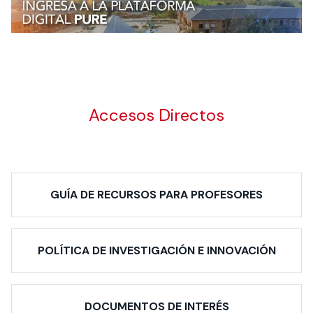
Accesos Directos
GUÍA DE RECURSOS PARA PROFESORES
POLÍTICA DE INVESTIGACIÓN E INNOVACIÓN
DOCUMENTOS DE INTERÉS