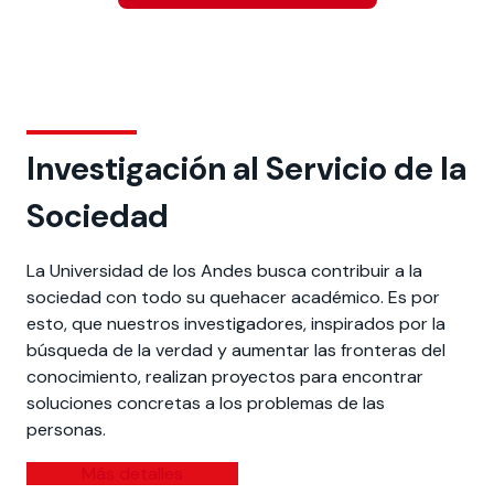
Investigación al Servicio de la
Sociedad
La Universidad de los Andes busca contribuir a la
sociedad con todo su quehacer académico. Es por
esto, que nuestros investigadores, inspirados por la
búsqueda de la verdad y aumentar las fronteras del
conocimiento, realizan proyectos para encontrar
soluciones concretas a los problemas de las
personas.
Más detalles