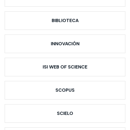
BIBLIOTECA
INNOVACIÓN
ISI WEB OF SCIENCE
SCOPUS
SCIELO