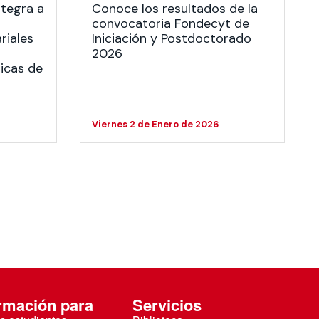
tegra a
Conoce los resultados de la
convocatoria Fondecyt de
riales
Iniciación y Postdoctorado
2026
icas de
Viernes 2 de Enero de 2026
rmación para
Servicios