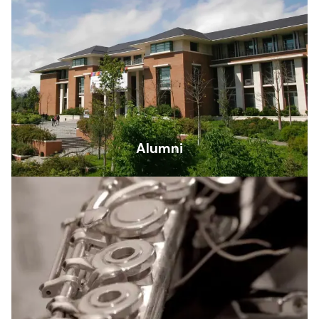
Alumni