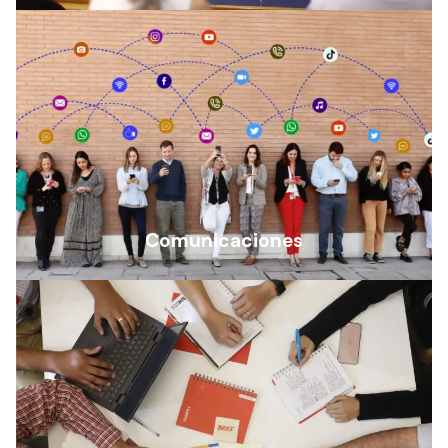
Comunicaciones