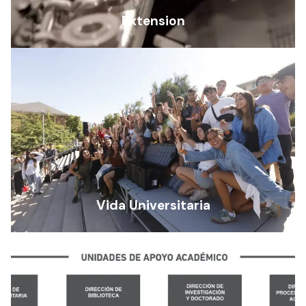
Extension
Vida Universitaria