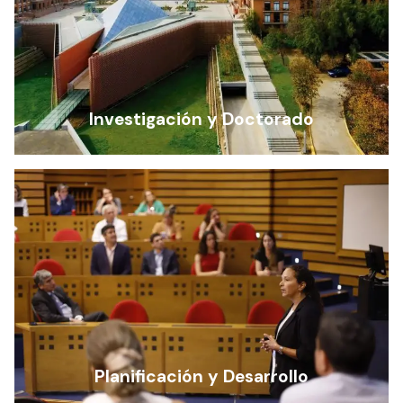
Investigación y Doctorado
Planificación y Desarrollo