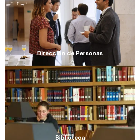
Dirección de Personas
Biblioteca