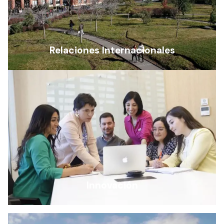
Relaciones Internacionales
Innovación