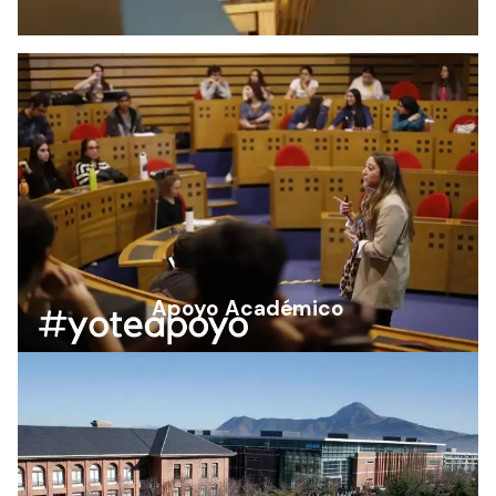
Apoyo Académico