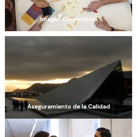
Imagen Corporativa
Aseguramiento de la Calidad