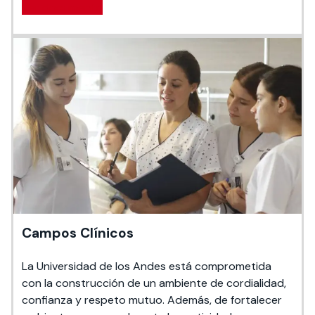
Ver documento
Campos Clínicos
La Universidad de los Andes está comprometida
con la construcción de un ambiente de cordialidad,
confianza y respeto mutuo. Además, de fortalecer