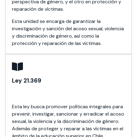
perspectiva de género, y el otro en protección y
reparación de víctimas.
Esta unidad se encarga de garantizar la
investigación y sanción del acoso sexual, violencia
y discriminación de género, así como la
protección y reparación de las víctimas.
Ley 21.369
Esta ley busca promover políticas integrales para
prevenir, investigar, sancionar y erradicar el acoso
sexual, la violencia y la discriminación de género.
Además de proteger y reparar a las víctimas en el
ámbito de la educación superior en Chile.