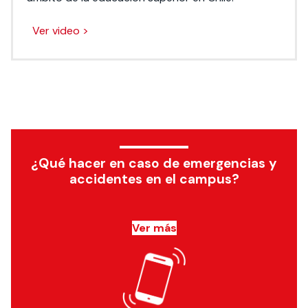
Ver video >
¿Qué hacer en caso de emergencias y
accidentes en el campus?
Ver más