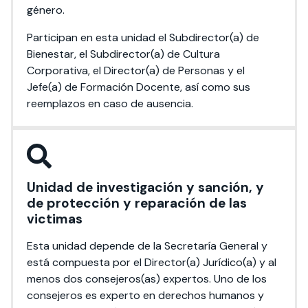
género.
Participan en esta unidad el Subdirector(a) de
Bienestar, el Subdirector(a) de Cultura
Corporativa, el Director(a) de Personas y el
Jefe(a) de Formación Docente, así como sus
reemplazos en caso de ausencia.
Unidad de investigación y sanción, y
de protección y reparación de las
victimas
Esta unidad depende de la Secretaría General y
está compuesta por el Director(a) Jurídico(a) y al
menos dos consejeros(as) expertos. Uno de los
consejeros es experto en derechos humanos y