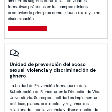
ambientes seguros durante las actividades
formativas prácticas en los campos clínicos,
promoviendo principios como el buen trato y la no
discriminación.
Ver página
Unidad de prevención del acoso
sexual, violencia y discriminación de
género
La Unidad de Prevención forma parte de la
Subdirección de Bienestar en la Dirección de Vida
Universitaria. Su responsabilidad es implementar
políticas, planes, protocolos y reglamentos
relacionados con la violencia y discriminación de