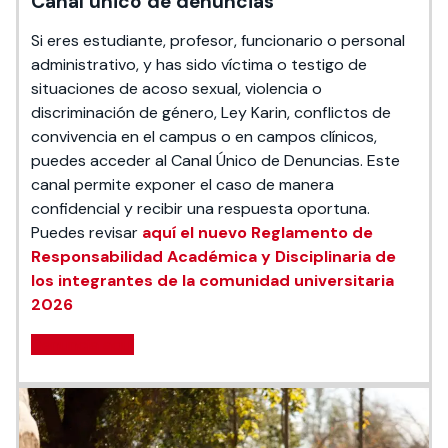
Canal único de denuncias
Si eres estudiante, profesor, funcionario o personal
administrativo, y has sido víctima o testigo de
situaciones de acoso sexual, violencia o
discriminación de género, Ley Karin, conflictos de
convivencia en el campus o en campos clínicos,
puedes acceder al Canal Único de Denuncias. Este
canal permite exponer el caso de manera
confidencial y recibir una respuesta oportuna.
Puedes revisar
aquí el nuevo Reglamento de
Responsabilidad Académica y Disciplinaria de
los integrantes de la comunidad universitaria
2026
Denuncia aquí