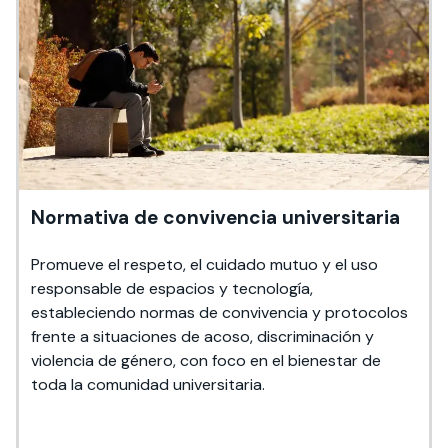
Normativa de convivencia universitaria
Promueve el respeto, el cuidado mutuo y el uso
responsable de espacios y tecnología,
estableciendo normas de convivencia y protocolos
frente a situaciones de acoso, discriminación y
violencia de género, con foco en el bienestar de
toda la comunidad universitaria.