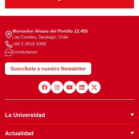
Monseñor Álvaro del Portillo 12.455
Las Condes, Santiago, Chile
+56 2 2618 1000
Contáctanos
Suscríbete a nuestro Newsletter
La Universidad
Quiénes Somos
Actualidad
Autoridades