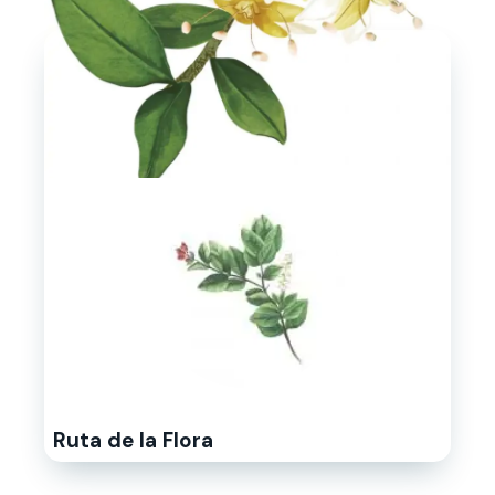
Ruta de la Flora