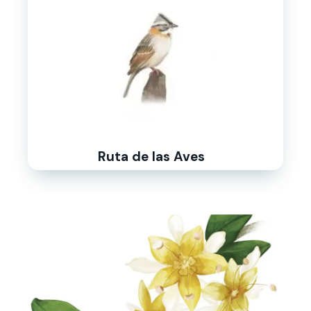
Ruta de las Aves