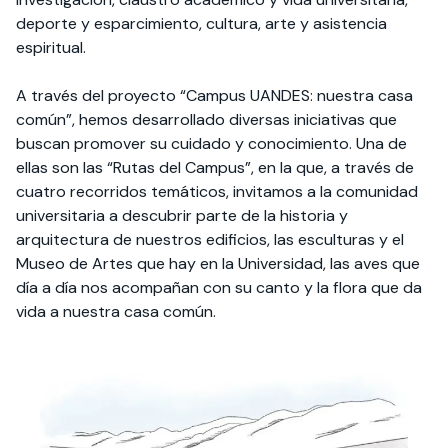
deporte y esparcimiento, cultura, arte y asistencia
espiritual.
A través del proyecto “Campus UANDES: nuestra casa
común”, hemos desarrollado diversas iniciativas que
buscan promover su cuidado y conocimiento. Una de
ellas son las “Rutas del Campus”, en la que, a través de
cuatro recorridos temáticos, invitamos a la comunidad
universitaria a descubrir parte de la historia y
arquitectura de nuestros edificios, las esculturas y el
Museo de Artes que hay en la Universidad, las aves que
día a día nos acompañan con su canto y la flora que da
vida a nuestra casa común.