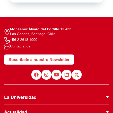
Monseñor Álvaro del Portillo 12.455
Las Condes, Santiago, Chile
+56 2 2618 1000
Contáctanos
Suscríbete a nuestro Newsletter
La Universidad
Quiénes Somos
Actualidad