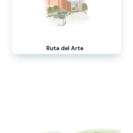
Ruta del Arte