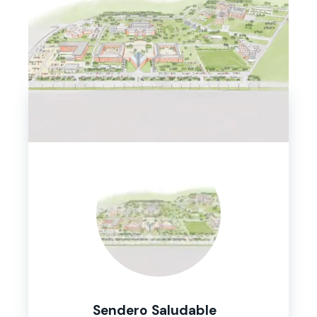
Sendero Saludable