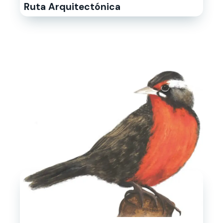
Ruta Arquitectónica