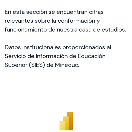
En esta sección se encuentran cifras
relevantes sobre la conformación y
funcionamiento de nuestra casa de estudios.
Datos institucionales proporcionados al
Servicio de Información de Educación
Superior (SIES) de Mineduc.