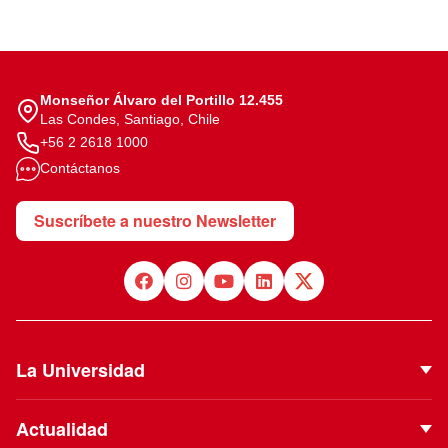
Monseñor Álvaro del Portillo 12.455
Las Condes, Santiago, Chile
+56 2 2618 1000
Contáctanos
Suscríbete a nuestro Newsletter
La Universidad
Quiénes Somos
Actualidad
Autoridades