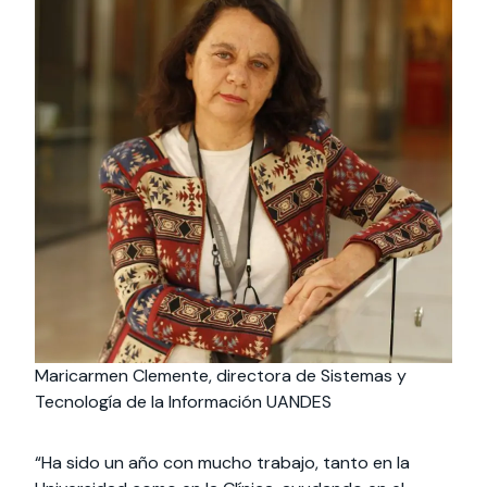
Maricarmen Clemente, directora de Sistemas y
Tecnología de la Información UANDES
“Ha sido un año con mucho trabajo, tanto en la