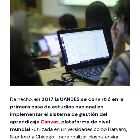
De hecho,
en 2017 la UANDES se convirtió en la
primera casa de estudios nacional en
implementar el sistema de gestión del
aprendizaje
Canvas
, plataforma de nivel
mundial
-utilizada en universidades como Harvard,
Stanford y Chicago– para realizar clases, enviar