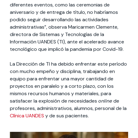
diferentes eventos, como las ceremonias de
aniversario y de entrega de título, no habríamos
podido seguir desarrollando las actividades
administrativas”, observa Maricarmen Clemente,
directora de Sistemas y Tecnologías de la
Información UANDES (TI), ante el acelerado avance
tecnológico que implicó la pandemia por Covid-19.
La Dirección de TI ha debido enfrentar este período
con mucho empeño y disciplina, trabajando en
equipo para enfrentar una mayor cantidad de
proyectos en paralelo y a corto plazo, con los
mismos recursos humanos y materiales, para
satisfacer la explosión de necesidades
online
de
profesores, administrativos, alumnos, personal de la
Clínica UANDES
y de sus pacientes.