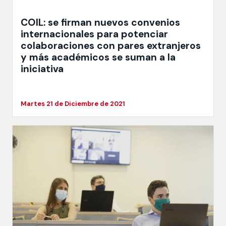
COIL: se firman nuevos convenios
internacionales para potenciar
colaboraciones con pares extranjeros
y más académicos se suman a la
iniciativa
Martes 21 de Diciembre de 2021