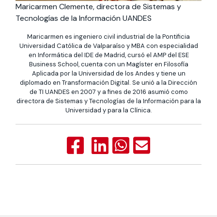
Maricarmen Clemente, directora de Sistemas y
Tecnologías de la Información UANDES
Maricarmen es ingeniero civil industrial de la Pontificia
Universidad Católica de Valparaíso y MBA con especialidad
en Informática del IDE de Madrid, cursó el AMP del ESE
Business School, cuenta con un Magíster en Filosofía
Aplicada por la Universidad de los Andes y tiene un
diplomado en Transformación Digital. Se unió a la Dirección
de TI UANDES en 2007 y a fines de 2016 asumió como
directora de Sistemas y Tecnologías de la Información para la
Universidad y para la Clínica.