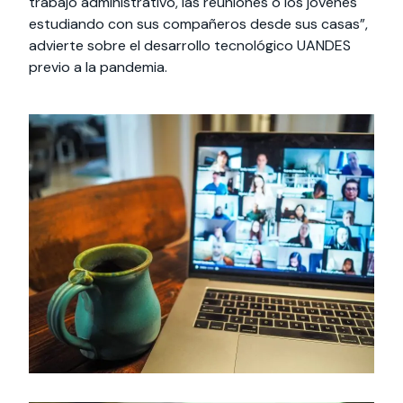
trabajo administrativo, las reuniones o los jóvenes
estudiando con sus compañeros desde sus casas”,
advierte sobre el desarrollo tecnológico UANDES
previo a la pandemia.