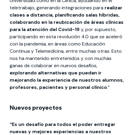
Universidad como en la Clínica, ayudando en el
teletrabajo, generando integraciones para
realizar
clases a distancia, planificando salas híbridas,
colaborando en la reubicación de áreas clínicas
para la atención del Covid-19
y, por supuesto,
participando en esta revolución 4.0 que se aceleró
con la pandemia, en áreas como Educación
Continua y Telemedicina, entre muchas otras. Esto
nos ha mantenido entretenidos y con muchas
ganas de colaborar en nuevos desafíos,
explorando alternativas que puedan ir
mejorando la experiencia de nuestros alumnos,
profesores, pacientes y personal clínico
.”
Nuevos proyectos
“Es un desafío para todos el poder entregar
nuevas y mejores experiencias a nuestros