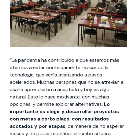
“La pandemia ha contribuido a que estemos más
atentos a estar continuamente revisando la
tecnología, que venía avanzando a pasos
acelerados. Muchas personas que no se atrevían a
usarla aprendieron a aceptarla y hoy es algo
natural. Esto lo hace motivante, con muchas
opciones, y permite explorar alternativas.
Lo
importante es elegir y desarrollar proyectos
con metas a corto plazo, con resultados
acotados y por etapas
, de manera de no esperar
meses y de poder modificar el rumbo si fuera