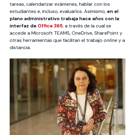
tareas, calendarizar exámenes, hablar con los
estudiantes e, incluso, evaluarlos. Asimismo,
en el
plano administrativo trabaja hace años con la
interfaz de
Office 365
, a través de la cual se
accede a Microsoft TEAMS, OneDrive, SharePoint y
otras herramientas que facilitan el trabajo
online
y a
distancia.