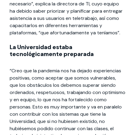
necesario”, explica la directora de TI, cuyo equipo
ha debido saber priorizar y planificar para entregar
asistencia a sus usuarios en teletrabajo, así como
capacitarlos en diferentes herramientas y
plataformas, “que afortunadamente ya teníamos”.
La Universidad estaba
tecnológicamente preparada
“Creo que la pandemia nos ha dejado experiencias
positivas, como aceptar que somos vulnerables,
que los obstáculos los debemos superar siendo
ordenados, respetuosos, trabajando con optimismo
y en equipo, lo que nos ha fortalecido como
personas. Esto es muy importante y va en paralelo
con contribuir con los sistemas que tiene la
Universidad, que si no hubiesen existido, no
hubiésemos podido continuar con las clases, el