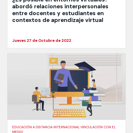
abordó relaciones interpersonales
entre docentes y estudiantes en
contextos de aprendizaje virtual
Jueves 27 de Octubre de 2022
EDUCACIÓN A DISTANCIA INTERNACIONAL VINCULACIÓN CON EL
MEDIO