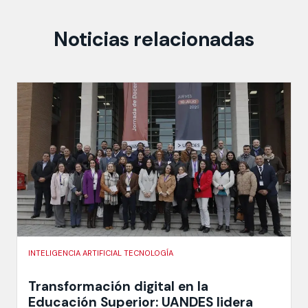
Noticias relacionadas
INTELIGENCIA ARTIFICIAL TECNOLOGÍA
Transformación digital en la
Educación Superior: UANDES lidera