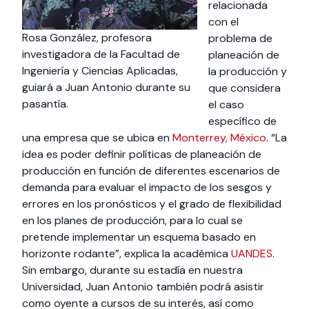
relacionada
con el
Rosa González, profesora
problema de
investigadora de la Facultad de
planeación de
Ingeniería y Ciencias Aplicadas,
la producción y
guiará a Juan Antonio durante su
que considera
pasantía.
el caso
específico de
una empresa que se ubica en
Monterrey, México
. “La
idea es poder definir políticas de planeación de
producción en función de diferentes escenarios de
demanda para evaluar el impacto de los sesgos y
errores en los pronósticos y el grado de flexibilidad
en los planes de producción, para lo cual se
pretende implementar un esquema basado en
horizonte rodante”, explica la académica
UANDES
.
Sin embargo, durante su estadía en nuestra
Universidad, Juan Antonio también podrá asistir
como oyente a cursos de su interés, así como