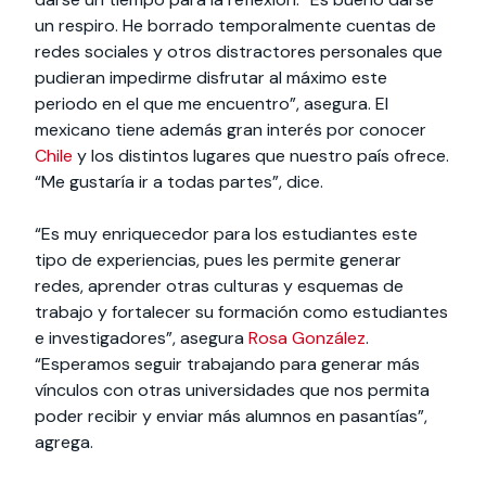
un respiro. He borrado temporalmente cuentas de
redes sociales y otros distractores personales que
pudieran impedirme disfrutar al máximo este
periodo en el que me encuentro”, asegura. El
mexicano tiene además gran interés por conocer
Chile
y los distintos lugares que nuestro país ofrece.
“Me gustaría ir a todas partes”, dice.
“Es muy enriquecedor para los estudiantes este
tipo de experiencias, pues les permite generar
redes, aprender otras culturas y esquemas de
trabajo y fortalecer su formación como estudiantes
e investigadores”, asegura
Rosa González
.
“Esperamos seguir trabajando para generar más
vínculos con otras universidades que nos permita
poder recibir y enviar más alumnos en pasantías”,
agrega.