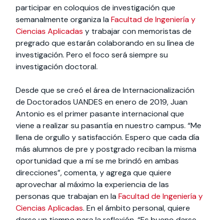
participar en coloquios de investigación que
semanalmente organiza la
Facultad de Ingeniería y
Ciencias Aplicadas
y trabajar con memoristas de
pregrado que estarán colaborando en su línea de
investigación. Pero el foco será siempre su
investigación doctoral.
Desde que se creó el área de Internacionalización
de Doctorados UANDES en enero de 2019, Juan
Antonio es el primer pasante internacional que
viene a realizar su pasantía en nuestro campus. “Me
llena de orgullo y satisfacción. Espero que cada día
más alumnos de pre y postgrado reciban la misma
oportunidad que a mí se me brindó en ambas
direcciones”, comenta, y agrega que quiere
aprovechar al máximo la experiencia de las
personas que trabajan en la
Facultad de Ingeniería y
Ciencias Aplicadas
. En el ámbito personal, quiere
darse un tiempo para la reflexión. “Es bueno darse