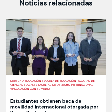
Noticias relacionadas
DERECHO EDUCACIÓN ESCUELA DE EDUCACIÓN FACULTAD DE
CIENCIAS SOCIALES FACULTAD DE DERECHO INTERNACIONAL
VINCULACIÓN CON EL MEDIO
Estudiantes obtienen beca de
movilidad internacional otorgada por