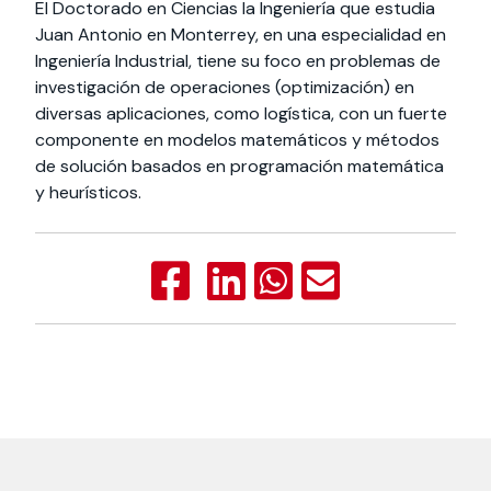
El Doctorado en Ciencias la Ingeniería que estudia
Juan Antonio en Monterrey, en una especialidad en
Ingeniería Industrial, tiene su foco en problemas de
investigación de operaciones (optimización) en
diversas aplicaciones, como logística, con un fuerte
componente en modelos matemáticos y métodos
de solución basados en programación matemática
y heurísticos.