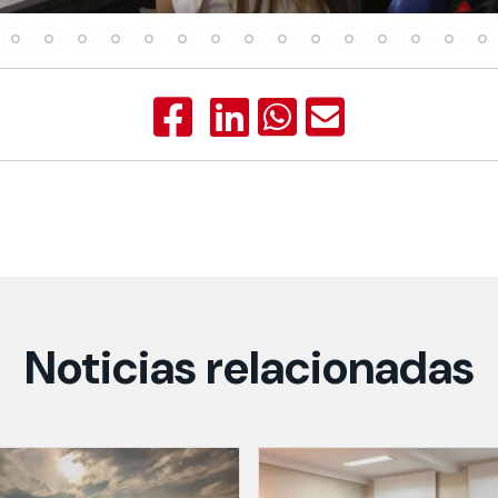
Noticias relacionadas