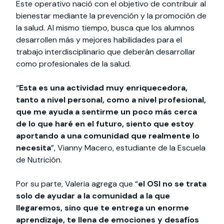
Este operativo nació con el objetivo de contribuir al
bienestar mediante la prevención y la promoción de
la salud. Al mismo tiempo, busca que los alumnos
desarrollen más y mejores habilidades para el
trabajo interdisciplinario que deberán desarrollar
como profesionales de la salud.
“
Esta es una actividad muy enriquecedora,
tanto a nivel personal, como a nivel profesional,
que me ayuda a sentirme un poco más cerca
de lo que haré en el futuro, siento que estoy
aportando a una comunidad que realmente lo
necesita
”, Vianny Macero, estudiante de la Escuela
de Nutrición.
Por su parte, Valeria agrega que “
el OSI no se trata
solo de ayudar a la comunidad a la que
llegaremos, sino que te entrega un enorme
aprendizaje, te llena de emociones y desafíos