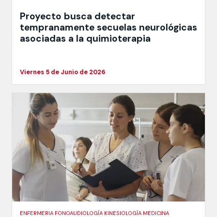
Proyecto busca detectar
tempranamente secuelas neurológicas
asociadas a la quimioterapia
Viernes 5 de Junio de 2026
ENFERMERIA FONOAUDIOLOGÍA KINESIOLOGÍA MEDICINA