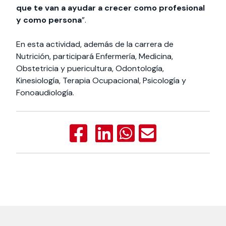
que te van a ayudar a crecer como profesional
y como persona
”.
En esta actividad, además de la carrera de
Nutrición, participará Enfermería, Medicina,
Obstetricia y puericultura, Odontología,
Kinesiología, Terapia Ocupacional, Psicología y
Fonoaudiología.