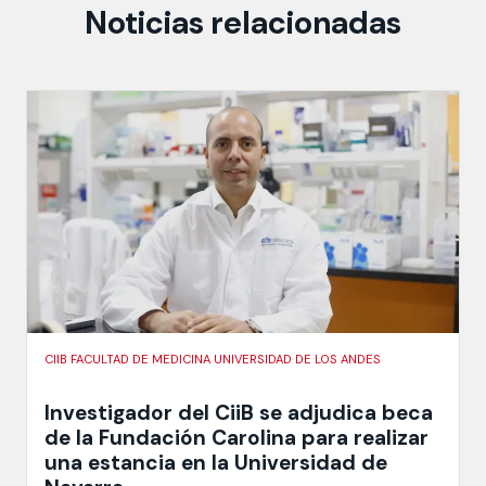
Noticias relacionadas
CIIB FACULTAD DE MEDICINA UNIVERSIDAD DE LOS ANDES
Investigador del CiiB se adjudica beca
de la Fundación Carolina para realizar
una estancia en la Universidad de