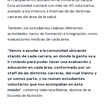
Esta actividad contará con más de 40 voluntarios,
sumado a los internos e internas de las distintas
carreras del área de la salud.
También, los estudiantes realizan diferentes
actividades, tanto de formación e integración, como
evaluaciones médicas de cada área.
“
Vamos a ayudar a la comunidad ubicando
stands de cada carrera, en donde la gente va a
ir rotando para poder tener una evaluación y
educación en cada área, conformado por un
staff de las distintas carreras, del cual Vianny y
yo somos parte, y se reúnen estudiantes
voluntarios que nos acompañan en esta
misión
”, comenta Valentina Belmar, alumna de la
Escuela de Nutrición.