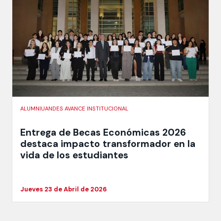
ALUMNIUANDES AVANCE INSTITUCIONAL
Entrega de Becas Económicas 2026
destaca impacto transformador en la
vida de los estudiantes
Jueves 23 de Abril de 2026