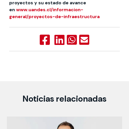
proyectos y su estado de avance
en
www.uandes.cl/informacion-
general/proyectos-de-infraestructura
Noticias relacionadas