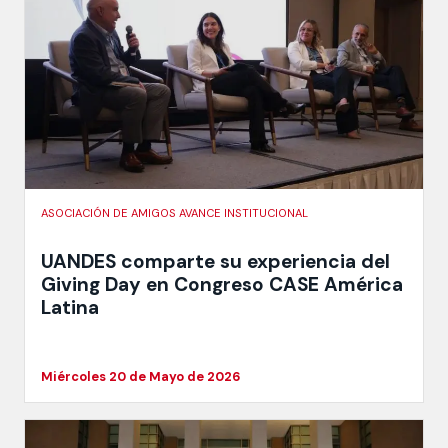
ASOCIACIÓN DE AMIGOS AVANCE INSTITUCIONAL
UANDES comparte su experiencia del
Giving Day en Congreso CASE América
Latina
Miércoles 20 de Mayo de 2026