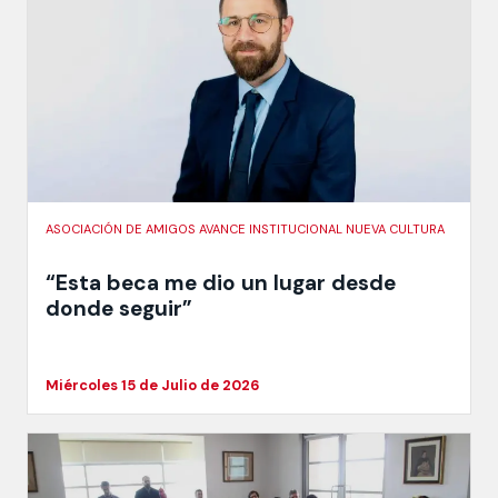
ASOCIACIÓN DE AMIGOS AVANCE INSTITUCIONAL NUEVA CULTURA
“Esta beca me dio un lugar desde
donde seguir”
Miércoles 15 de Julio de 2026