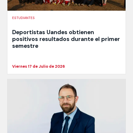
ESTUDIANTES
Deportistas Uandes obtienen
positivos resultados durante el primer
semestre
Viernes 17 de Julio de 2026