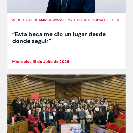
ASOCIACIÓN DE AMIGOS AVANCE INSTITUCIONAL NUEVA CULTURA
“Esta beca me dio un lugar desde
donde seguir”
Miércoles 15 de Julio de 2026