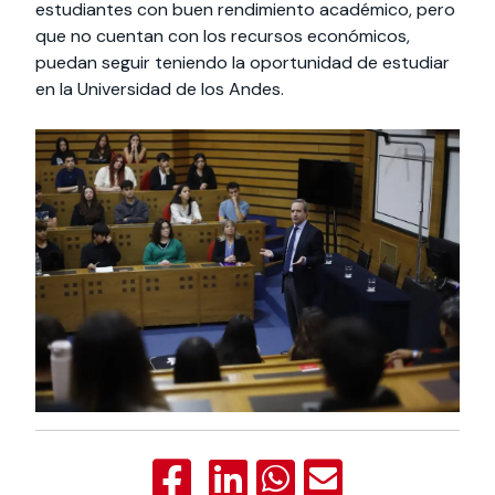
estudiantes con buen rendimiento académico, pero
que no cuentan con los recursos económicos,
puedan seguir teniendo la oportunidad de estudiar
en la Universidad de los Andes.