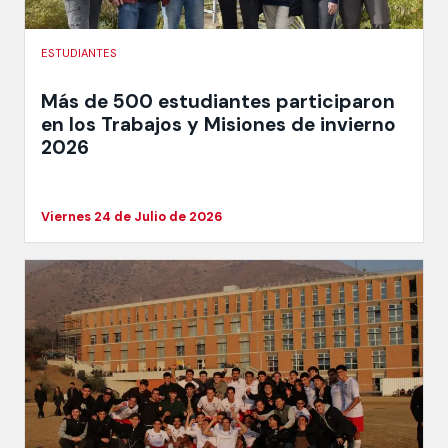
ESTUDIANTES
Más de 500 estudiantes participaron
en los Trabajos y Misiones de invierno
2026
Viernes 24 de Julio de 2026