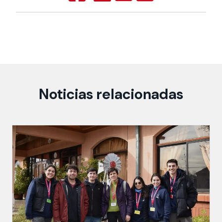
Noticias relacionadas