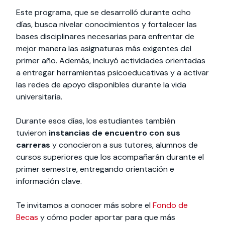
Este programa, que se desarrolló durante ocho
días, busca nivelar conocimientos y fortalecer las
bases disciplinares necesarias para enfrentar de
mejor manera las asignaturas más exigentes del
primer año. Además, incluyó actividades orientadas
a entregar herramientas psicoeducativas y a activar
las redes de apoyo disponibles durante la vida
universitaria.
Durante esos días, los estudiantes también
tuvieron
instancias de encuentro con sus
carreras
y conocieron a sus tutores, alumnos de
cursos superiores que los acompañarán durante el
primer semestre, entregando orientación e
información clave.
Te invitamos a conocer más sobre el
Fondo de
Becas
y cómo poder aportar para que más