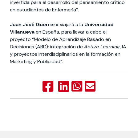
invertida para el desarrollo del pensamiento crítico
en estudiantes de Enfermería”.
Juan José Guerrero
viajará a la
Universidad
Villanueva
en España, para llevar a cabo el
proyecto “Modelo de Aprendizaje Basado en
Decisiones (ABD): integración de
Active Learning
, IA
y proyectos interdisciplinarios en la formación en
Marketing y Publicidad”.