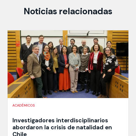
Noticias relacionadas
ACADÉMICOS
Investigadores interdisciplinarios
abordaron la crisis de natalidad en
Chile