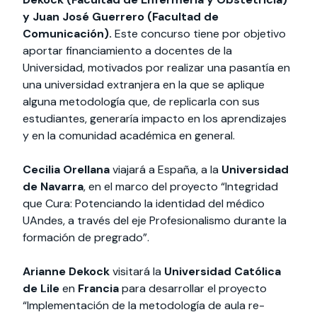
y Juan José Guerrero (Facultad de
Comunicación).
Este concurso tiene por objetivo
aportar financiamiento a docentes de la
Universidad, motivados por realizar una pasantía en
una universidad extranjera en la que se aplique
alguna metodología que, de replicarla con sus
estudiantes, generaría impacto en los aprendizajes
y en la comunidad académica en general.
Cecilia Orellana
viajará a España, a la
Universidad
de Navarra
, en el marco del proyecto “Integridad
que Cura: Potenciando la identidad del médico
UAndes, a través del eje Profesionalismo durante la
formación de pregrado”.
Arianne Dekock
visitará la
Universidad Católica
de Lile
en
Francia
para desarrollar el proyecto
“Implementación de la metodología de aula re-