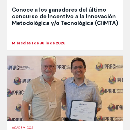
Conoce a los ganadores del último
concurso de Incentivo a la Innovación
Metodológica y/o Tecnológica (CiiMTA)
Miércoles 1 de Julio de 2026
ACADÉMICOS