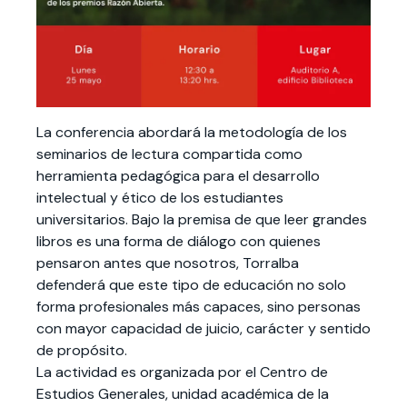
La conferencia abordará la metodología de los
seminarios de lectura compartida como
herramienta pedagógica para el desarrollo
intelectual y ético de los estudiantes
universitarios. Bajo la premisa de que leer grandes
libros es una forma de diálogo con quienes
pensaron antes que nosotros, Torralba
defenderá que este tipo de educación no solo
forma profesionales más capaces, sino personas
con mayor capacidad de juicio, carácter y sentido
de propósito.
La actividad es organizada por el Centro de
Estudios Generales, unidad académica de la