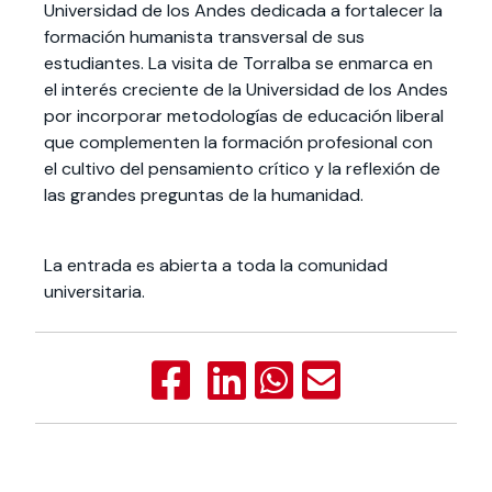
Universidad de los Andes dedicada a fortalecer la
formación humanista transversal de sus
estudiantes. La visita de Torralba se enmarca en
el interés creciente de la Universidad de los Andes
por incorporar metodologías de educación liberal
que complementen la formación profesional con
el cultivo del pensamiento crítico y la reflexión de
las grandes preguntas de la humanidad.
La entrada es abierta a toda la comunidad
universitaria.