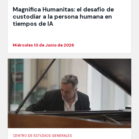
Magnifica Humanitas: el desafío de
custodiar a la persona humana en
tiempos de IA
Miércoles 10 de Junio de 2026
CENTRO DE ESTUDIOS GENERALES