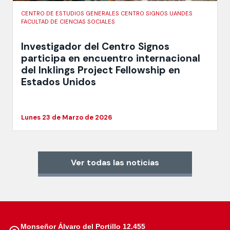
CENTRO DE ESTUDIOS GENERALES CENTRO SIGNOS UANDES
FACULTAD DE CIENCIAS SOCIALES
Investigador del Centro Signos
participa en encuentro internacional
del Inklings Project Fellowship en
Estados Unidos
Lunes 23 de Marzo de 2026
Ver todas las noticias
Monseñor Álvaro del Portillo 12.455