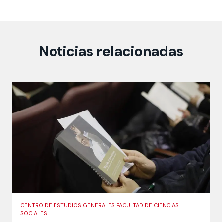
Noticias relacionadas
CENTRO DE ESTUDIOS GENERALES FACULTAD DE CIENCIAS
SOCIALES