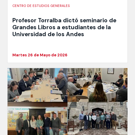
CENTRO DE ESTUDIOS GENERALES
Profesor Torralba dictó seminario de
Grandes Libros a estudiantes de la
Universidad de los Andes
Martes 26 de Mayo de 2026