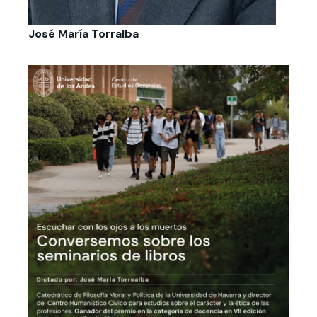
José María Torralba