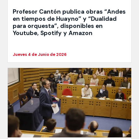
Profesor Cantón publica obras “Andes
en tiempos de Huayno” y “Dualidad
para orquesta”, disponibles en
Youtube, Spotify y Amazon
Jueves 4 de Junio de 2026