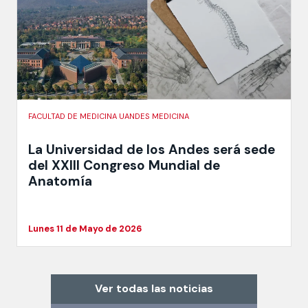
FACULTAD DE MEDICINA UANDES MEDICINA
La Universidad de los Andes será sede
del XXIII Congreso Mundial de
Anatomía
Lunes 11 de Mayo de 2026
Ver todas las noticias