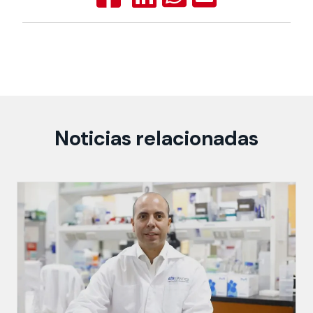
Noticias relacionadas