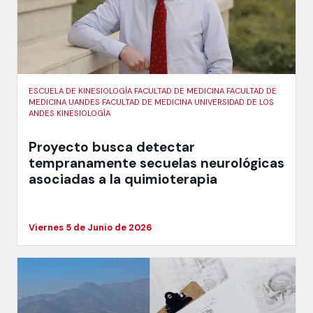
ESCUELA DE KINESIOLOGÍA FACULTAD DE MEDICINA FACULTAD DE
MEDICINA UANDES FACULTAD DE MEDICINA UNIVERSIDAD DE LOS
ANDES KINESIOLOGÍA
Proyecto busca detectar
tempranamente secuelas neurológicas
asociadas a la quimioterapia
Viernes 5 de Junio de 2026