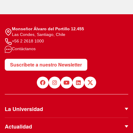
Monseñor Álvaro del Portillo 12.455
Las Condes, Santiago, Chile
+56 2 2618 1000
Contáctanos
Suscríbete a nuestro Newsletter
La Universidad
Quiénes Somos
Actualidad
Autoridades