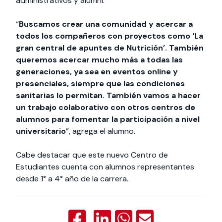
administrativos y alumni.
“
Buscamos crear una comunidad y acercar a
todos los compañeros con proyectos como ‘La
gran central de apuntes de Nutrición’. También
queremos acercar mucho más a todas las
generaciones, ya sea en eventos online y
presenciales, siempre que las condiciones
sanitarias lo permitan. También vamos a hacer
un trabajo colaborativo con otros centros de
alumnos para fomentar la participación a nivel
universitario
”, agrega el alumno.
Cabe destacar que este nuevo Centro de
Estudiantes cuenta con alumnos representantes
desde 1° a 4° año de la carrera.