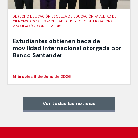
DERECHO EDUCACIÓN ESCUELA DE EDUCACIÓN FACULTAD DE
CIENCIAS SOCIALES FACULTAD DE DERECHO INTERNACIONAL
VINCULACIÓN CON EL MEDIO
Estudiantes obtienen beca de
movilidad internacional otorgada por
Banco Santander
Miércoles 8 de Julio de 2026
Ver todas las noticias