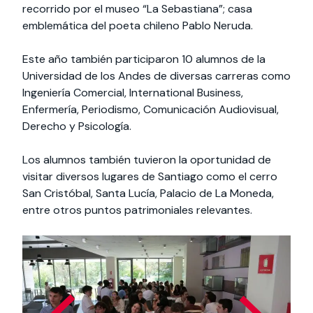
recorrido por el museo “La Sebastiana”; casa
emblemática del poeta chileno Pablo Neruda.
Este año también participaron 10 alumnos de la
Universidad de los Andes de diversas carreras como
Ingeniería Comercial, International Business,
Enfermería, Periodismo, Comunicación Audiovisual,
Derecho y Psicología.
Los alumnos también tuvieron la oportunidad de
visitar diversos lugares de Santiago como el cerro
San Cristóbal, Santa Lucía, Palacio de La Moneda,
entre otros puntos patrimoniales relevantes.