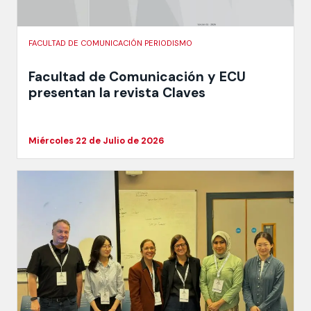
FACULTAD DE COMUNICACIÓN PERIODISMO
Facultad de Comunicación y ECU
presentan la revista Claves
Miércoles 22 de Julio de 2026