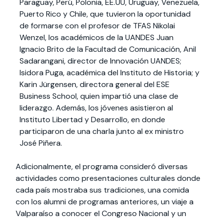
Paraguay, Perú, Polonia, EE.UU, Uruguay, Venezuela,
Puerto Rico y Chile, que tuvieron la oportunidad
de formarse con el profesor de TFAS Nikolai
Wenzel, los académicos de la UANDES Juan
Ignacio Brito de la Facultad de Comunicación, Anil
Sadarangani, director de Innovación UANDES;
Isidora Puga, académica del Instituto de Historia; y
Karin Jürgensen, directora general del ESE
Business School, quien impartió una clase de
liderazgo. Además, los jóvenes asistieron al
Instituto Libertad y Desarrollo, en donde
participaron de una charla junto al ex ministro
José Piñera.
Adicionalmente, el programa consideró diversas
actividades como presentaciones culturales donde
cada país mostraba sus tradiciones, una comida
con los alumni de programas anteriores, un viaje a
Valparaíso a conocer el Congreso Nacional y un