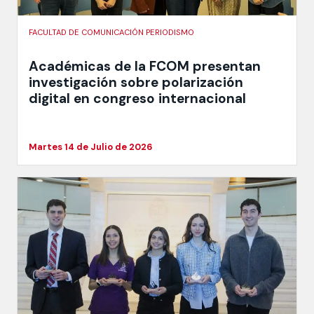
FACULTAD DE COMUNICACIÓN PERIODISMO
Académicas de la FCOM presentan
investigación sobre polarización
digital en congreso internacional
Martes 14 de Julio de 2026