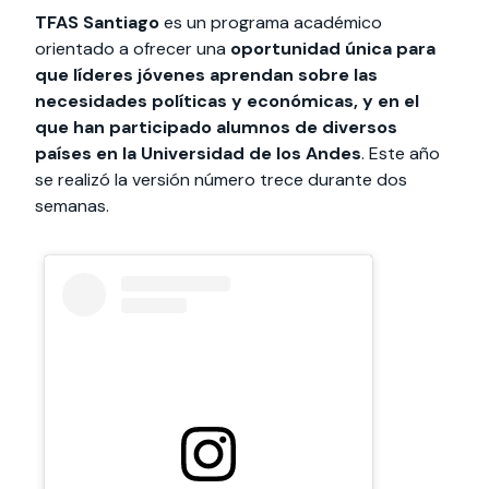
TFAS Santiago
es un programa académico
orientado a ofrecer una
oportunidad única para
que líderes jóvenes aprendan sobre las
necesidades políticas y económicas, y en el
que han participado alumnos de diversos
países en la Universidad de los Andes
. Este año
se realizó la versión número trece durante dos
semanas.