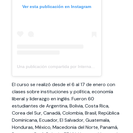
Ver esta publicación en Instagram
Una publicación compartida por Internacional UANDES (@internacional_uandes)
El curso se realizó desde el 6 al 17 de enero con
clases sobre instituciones y política, economía
liberal y liderazgo en inglés. Fueron 60
estudiantes de Argentina, Bolivia, Costa Rica,
Corea del Sur, Canadá, Colombia, Brasil, República
Dominicana, Ecuador, El Salvador, Guatemala,
Honduras, México, Macedonia del Norte, Panamá,