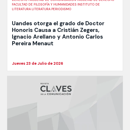
FACULTAD DE FILOSOFÍA Y HUMANIDADES INSTITUTO DE
LITERATURA LITERATURA PERIODISMO
Uandes otorga el grado de Doctor
Honoris Causa a Cristián Zegers,
Ignacio Arellano y Antonio Carlos
Pereira Menaut
Jueves 23 de Julio de 2026