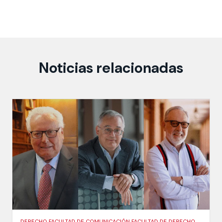
Noticias relacionadas
DERECHO FACULTAD DE COMUNICACIÓN FACULTAD DE DERECHO