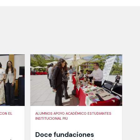
 CON EL
ALUMNOS APOYO ACADÉMICO ESTUDIANTES
INSTITUCIONAL PIU
Doce fundaciones