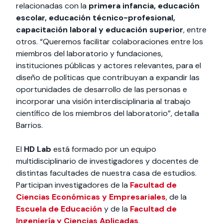
relacionadas con la
primera infancia, educación
escolar, educación técnico-profesional,
capacitación laboral y educación superior
, entre
otros. “Queremos facilitar colaboraciones entre los
miembros del laboratorio y fundaciones,
instituciones públicas y actores relevantes, para el
diseño de políticas que contribuyan a expandir las
oportunidades de desarrollo de las personas e
incorporar una visión interdisciplinaria al trabajo
científico de los miembros del laboratorio”, detalla
Barrios.
El
HD Lab
está formado por un equipo
multidisciplinario de investigadores y docentes de
distintas facultades de nuestra casa de estudios.
Participan investigadores de la
Facultad de
Ciencias Económicas y Empresariales
, de la
Escuela de Educación
y de la
Facultad de
Ingeniería y Ciencias Aplicadas
.