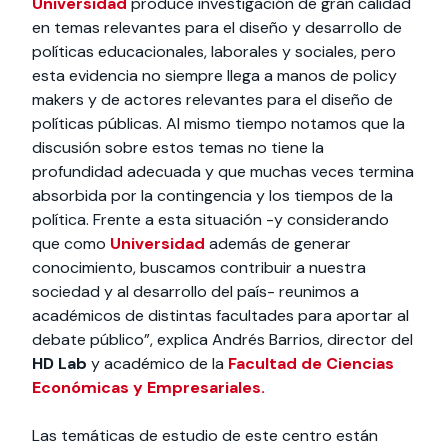
Universidad
produce investigación de gran calidad
en temas relevantes para el diseño y desarrollo de
políticas educacionales, laborales y sociales, pero
esta evidencia no siempre llega a manos de policy
makers y de actores relevantes para el diseño de
políticas públicas. Al mismo tiempo notamos que la
discusión sobre estos temas no tiene la
profundidad adecuada y que muchas veces termina
absorbida por la contingencia y los tiempos de la
política. Frente a esta situación -y considerando
que como
Universidad
además de generar
conocimiento, buscamos contribuir a nuestra
sociedad y al desarrollo del país- reunimos a
académicos de distintas facultades para aportar al
debate público”, explica Andrés Barrios, director del
HD Lab
y académico de la
Facultad de Ciencias
Económicas y Empresariales.
Las temáticas de estudio de este centro están