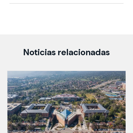
Noticias relacionadas