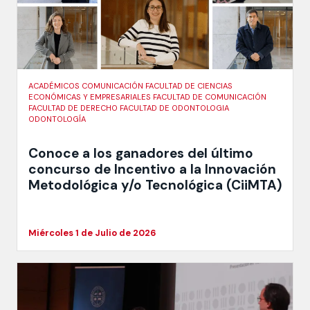
ACADÉMICOS COMUNICACIÓN FACULTAD DE CIENCIAS
ECONÓMICAS Y EMPRESARIALES FACULTAD DE COMUNICACIÓN
FACULTAD DE DERECHO FACULTAD DE ODONTOLOGIA
ODONTOLOGÍA
Conoce a los ganadores del último
concurso de Incentivo a la Innovación
Metodológica y/o Tecnológica (CiiMTA)
Miércoles 1 de Julio de 2026