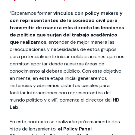
“Esperamos formar
vínculos con policy makers y
con representantes de la sociedad civil para
transmitir de manera más directa las lecciones
de política que surjan del trabajo académico
que realizamos
, entender de mejor manera las
preocupaciones y necesidades de estos grupos
para potencialmente iniciar colaboraciones que nos
permitan aportar desde nuestras áreas de
conocimiento al debate público. Con este objetivo
en mente, en esta etapa inicial generaremos
instancias y abriremos distintos canales para
facilitar interacciones con representantes del
mundo político y civil”, comenta el director del
HD
Lab.
En este contexto se realizarán próximamente dos
hitos de lanzamiento:
el Policy Panel