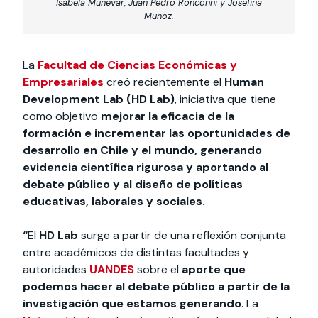
Isabela Munevar, Juan Pedro Ronconni y Josefina
Muñoz.
La
Facultad de Ciencias Económicas y
Empresariales
creó recientemente el
Human
Development Lab (HD Lab)
, iniciativa que tiene
como objetivo
mejorar la eficacia de la
formación e incrementar las oportunidades de
desarrollo en Chile y el mundo, generando
evidencia científica rigurosa y aportando al
debate público y al diseño de políticas
educativas, laborales y sociales.
“
El
HD Lab
surge a partir de una reflexión conjunta
entre académicos de distintas facultades y
autoridades
UANDES
sobre el
aporte que
podemos hacer al debate público a partir de la
investigación que estamos generando
. La