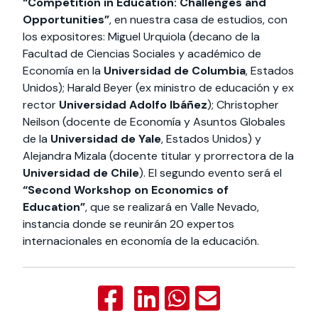
“Competition in Education: Challenges and
Opportunities”
, en nuestra casa de estudios, con
los expositores: Miguel Urquiola (decano de la
Facultad de Ciencias Sociales y académico de
Economía en la
Universidad de Columbia
, Estados
Unidos); Harald Beyer (ex ministro de educación y ex
rector
Universidad Adolfo Ibáñez
); Christopher
Neilson (docente de Economía y Asuntos Globales
de la
Universidad de Yale
, Estados Unidos) y
Alejandra Mizala (docente titular y prorrectora de la
Universidad de Chile
). El segundo evento será el
“Second Workshop on Economics of
Education”
, que se realizará en Valle Nevado,
instancia donde se reunirán 20 expertos
internacionales en economía de la educación.