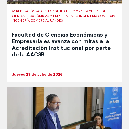
ACREDITACIÓN ACREDITACIÓN INSTITUCIONAL FACULTAD DE
CIENCIAS ECONÓMICAS Y EMPRESARIALES INGENIERÍA COMERCIAL
INGENIERÍA COMERCIAL UANDES
Facultad de Ciencias Económicas y
Empresariales avanza con miras a la
Acreditación Institucional por parte
de la AACSB
Jueves 23 de Julio de 2026