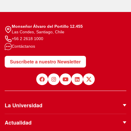
Monseñor Álvaro del Portillo 12.455
Las Condes, Santiago, Chile
+56 2 2618 1000
Contáctanos
Suscríbete a nuestro Newsletter
La Universidad
Quiénes Somos
Actualidad
Autoridades