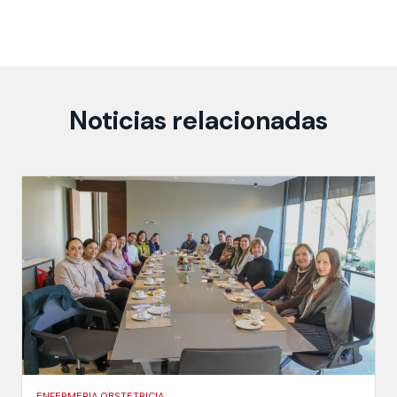
Noticias relacionadas
ENFERMERIA OBSTETRICIA