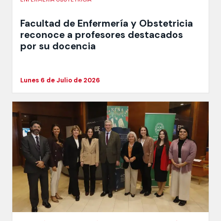
Facultad de Enfermería y Obstetricia
reconoce a profesores destacados
por su docencia
Lunes 6 de Julio de 2026