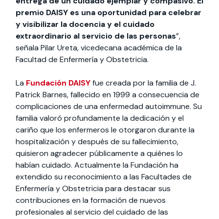
entrega de un cuidado ejemplar y compasivo. El
premio DAISY es una oportunidad para celebrar
y visibilizar la docencia y el cuidado
extraordinario al servicio de las personas
”,
señala Pilar Ureta, vicedecana académica de la
Facultad de Enfermería y Obstetricia.
La
Fundación DAISY
fue creada por la familia de J.
Patrick Barnes, fallecido en 1999 a consecuencia de
complicaciones de una enfermedad autoimmune. Su
familia valoró profundamente la dedicación y el
cariño que los enfermeros le otorgaron durante la
hospitalización y después de su fallecimiento,
quisieron agradecer públicamente a quiénes lo
habían cuidado.​ Actualmente la Fundación ha
extendido su reconocimiento a las Facultades de
Enfermería y Obstetricia para destacar sus
contribuciones en la formación de nuevos
profesionales al servicio del cuidado de las