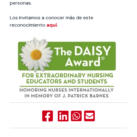
personas.
Los invitamos a conocer más de este
reconocimiento
aquí
.