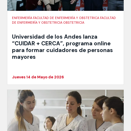
ENFERMERÍA FACULTAD DE ENFERMERÍA Y OBSTETRICA FACULTAD
DE ENFERMERÍA Y OBSTETRICIA OBSTETRICIA
Universidad de los Andes lanza
“CUIDAR + CERCA”, programa online
para formar cuidadores de personas
mayores
Jueves 14 de Mayo de 2026