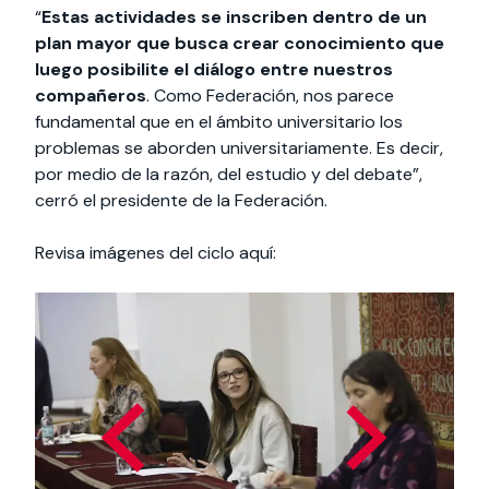
“
Estas actividades se inscriben dentro de un
plan mayor que busca crear conocimiento que
luego posibilite el diálogo entre nuestros
compañeros
. Como Federación, nos parece
fundamental que en el ámbito universitario los
problemas se aborden universitariamente. Es decir,
por medio de la razón, del estudio y del debate”,
cerró el presidente de la Federación.
Revisa imágenes del ciclo aquí: