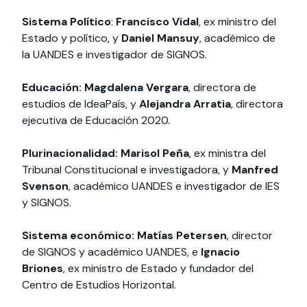
Sistema Político
:
Francisco Vidal
, ex ministro del
Estado y político, y
Daniel Mansuy
, académico de
la UANDES e investigador de SIGNOS.
Educación:
Magdalena Vergara
, directora de
estudios de IdeaPaís, y
Alejandra Arratia
, directora
ejecutiva de Educación 2020.
Plurinacionalidad: Marisol Peña
, ex ministra del
Tribunal Constitucional e investigadora, y
Manfred
Svenson
, académico UANDES e investigador de IES
y SIGNOS.
Sistema económico:
Matías Petersen
, director
de SIGNOS y académico UANDES, e
Ignacio
Briones
, ex ministro de Estado y fundador del
Centro de Estudios Horizontal.