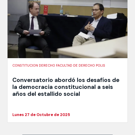
CONSTITUCION DERECHO FACULTAD DE DERECHO POLIS
Conversatorio abordó los desafíos de
la democracia constitucional a seis
años del estallido social
Lunes 27 de Octubre de 2025