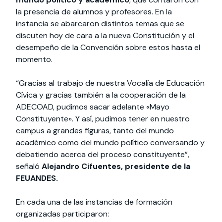
la presencia de alumnos y profesores. En la
instancia se abarcaron distintos temas que se
discuten hoy de cara a la nueva Constitución y el
desempeño de la Convención sobre estos hasta el
momento.
“Gracias al trabajo de nuestra Vocalía de Educación
Cívica y gracias también a la cooperación de la
ADECOAD, pudimos sacar adelante «Mayo
Constituyente». Y así, pudimos tener en nuestro
campus a grandes figuras, tanto del mundo
académico como del mundo político conversando y
debatiendo acerca del proceso constituyente”,
señaló
Alejandro Cifuentes, presidente de la
FEUANDES.
En cada una de las instancias de formación
organizadas participaron: