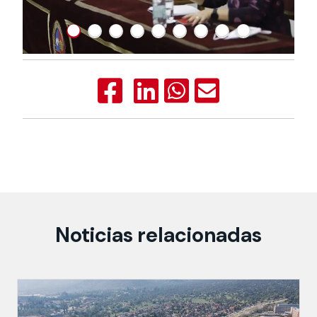
Noticias relacionadas