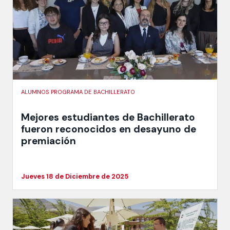
ALUMNOS PROGRAMA DE BACHILLERATO
Mejores estudiantes de Bachillerato
fueron reconocidos en desayuno de
premiación
Jueves 18 de Diciembre de 2025