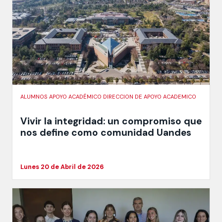
ALUMNOS APOYO ACADÉMICO DIRECCION DE APOYO ACADEMICO
Vivir la integridad: un compromiso que
nos define como comunidad Uandes
Lunes 20 de Abril de 2026