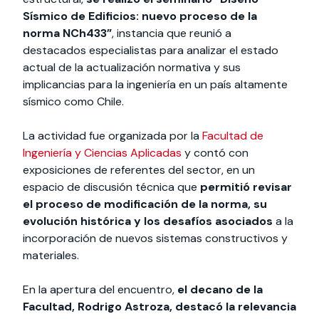
Sísmico de Edificios: nuevo proceso de la
norma NCh433”
, instancia que reunió a
destacados especialistas para analizar el estado
actual de la actualización normativa y sus
implicancias para la ingeniería en un país altamente
sísmico como Chile.
La actividad fue organizada por la
Facultad de
Ingeniería y Ciencias Aplicadas
y contó con
exposiciones de referentes del sector, en un
espacio de discusión técnica que
permitió revisar
el proceso de modificación de la norma, su
evolución histórica y los desafíos asociados
a la
incorporación de nuevos sistemas constructivos y
materiales.
En la apertura del encuentro,
el decano de la
Facultad, Rodrigo Astroza, destacó la relevancia