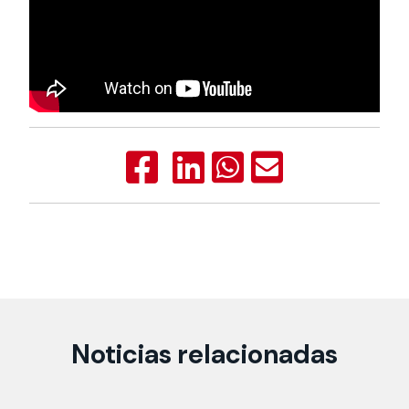
Noticias relacionadas