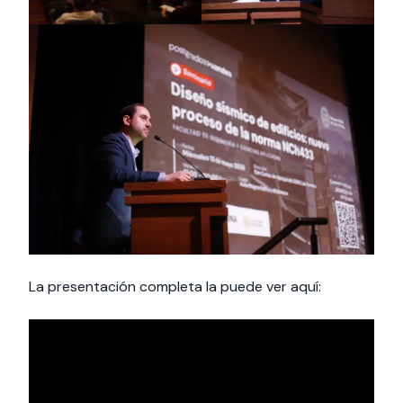
La presentación completa la puede ver aquí: