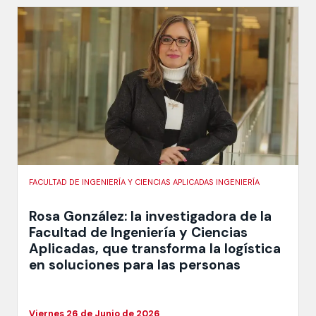
FACULTAD DE INGENIERÍA Y CIENCIAS APLICADAS INGENIERÍA
Rosa González: la investigadora de la
Facultad de Ingeniería y Ciencias
Aplicadas, que transforma la logística
en soluciones para las personas
Viernes 26 de Junio de 2026