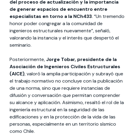
del proceso de actualización y la importancia
de generar espacios de encuentro entre
especialistas en torno a la NCh433
. “Un tremendo
honor poder congregar a la comunidad de
ingenieros estructurales nuevamente”, señaló,
valorando la instancia y el interés que despertó el
seminario.
Posteriormente,
Jorge Tobar, presidente de la
Asociación de Ingenieros Civiles Estructurales
(AICE)
, valoró la amplia participación y subrayó que
el trabajo normativo no concluye con la publicación
de una norma, sino que requiere instancias de
difusión y conversación que permitan comprender
su alcance y aplicación. Asimismo, resaltó el rol de la
ingeniería estructural en la seguridad de las
edificaciones y en la protección de la vida de las
personas, especialmente en un territorio sísmico
como Chile.