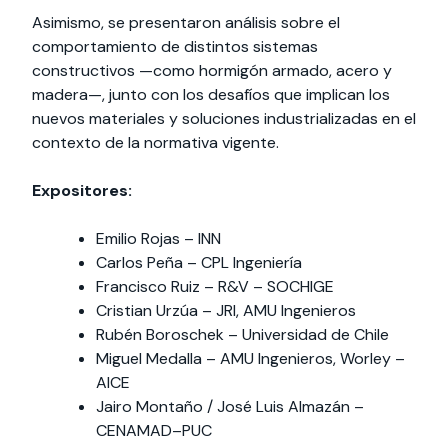
Asimismo, se presentaron análisis sobre el
comportamiento de distintos sistemas
constructivos —como hormigón armado, acero y
madera—, junto con los desafíos que implican los
nuevos materiales y soluciones industrializadas en el
contexto de la normativa vigente.
Expositores:
Emilio Rojas – INN
Carlos Peña – CPL Ingeniería
Francisco Ruiz – R&V – SOCHIGE
Cristian Urzúa – JRI, AMU Ingenieros
Rubén Boroschek – Universidad de Chile
Miguel Medalla – AMU Ingenieros, Worley –
AICE
Jairo Montaño / José Luis Almazán –
CENAMAD–PUC