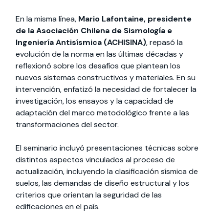
En la misma línea,
Mario Lafontaine, presidente
de la Asociación Chilena de Sismología e
Ingeniería Antisísmica (ACHISINA)
, repasó la
evolución de la norma en las últimas décadas y
reflexionó sobre los desafíos que plantean los
nuevos sistemas constructivos y materiales. En su
intervención, enfatizó la necesidad de fortalecer la
investigación, los ensayos y la capacidad de
adaptación del marco metodológico frente a las
transformaciones del sector.
El seminario incluyó presentaciones técnicas sobre
distintos aspectos vinculados al proceso de
actualización, incluyendo la clasificación sísmica de
suelos, las demandas de diseño estructural y los
criterios que orientan la seguridad de las
edificaciones en el país.