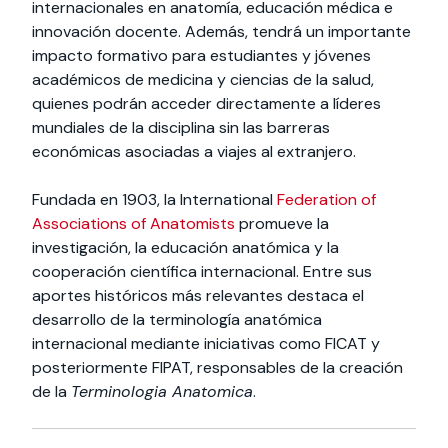
internacionales en anatomía, educación médica e
innovación docente. Además, tendrá un importante
impacto formativo para estudiantes y jóvenes
académicos de medicina y ciencias de la salud,
quienes podrán acceder directamente a líderes
mundiales de la disciplina sin las barreras
económicas asociadas a viajes al extranjero.
Fundada en 1903, la International
Federation of
Associations of Anatomists
promueve la
investigación, la educación anatómica y la
cooperación científica internacional. Entre sus
aportes históricos más relevantes destaca el
desarrollo de la terminología anatómica
internacional mediante iniciativas como FICAT y
posteriormente FIPAT, responsables de la creación
de la
Terminologia Anatomica
.