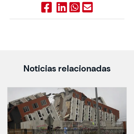
Noticias relacionadas