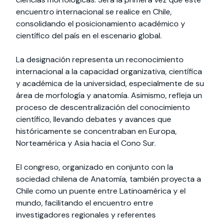
encuentro internacional se realice en Chile,
consolidando el posicionamiento académico y
científico del país en el escenario global.
La designación representa un reconocimiento
internacional a la capacidad organizativa, científica
y académica de la universidad, especialmente de su
área de morfología y anatomía. Asimismo, refleja un
proceso de descentralización del conocimiento
científico, llevando debates y avances que
históricamente se concentraban en Europa,
Norteamérica y Asia hacia el Cono Sur.
El congreso, organizado en conjunto con la
sociedad chilena de Anatomía, también proyecta a
Chile como un puente entre Latinoamérica y el
mundo, facilitando el encuentro entre
investigadores regionales y referentes