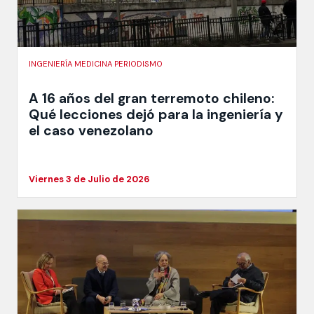
INGENIERÍA MEDICINA PERIODISMO
A 16 años del gran terremoto chileno:
Qué lecciones dejó para la ingeniería y
el caso venezolano
Viernes 3 de Julio de 2026