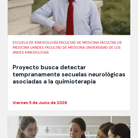
ESCUELA DE KINESIOLOGÍA FACULTAD DE MEDICINA FACULTAD DE
MEDICINA UANDES FACULTAD DE MEDICINA UNIVERSIDAD DE LOS
ANDES KINESIOLOGÍA
Proyecto busca detectar
tempranamente secuelas neurológicas
asociadas a la quimioterapia
Viernes 5 de Junio de 2026