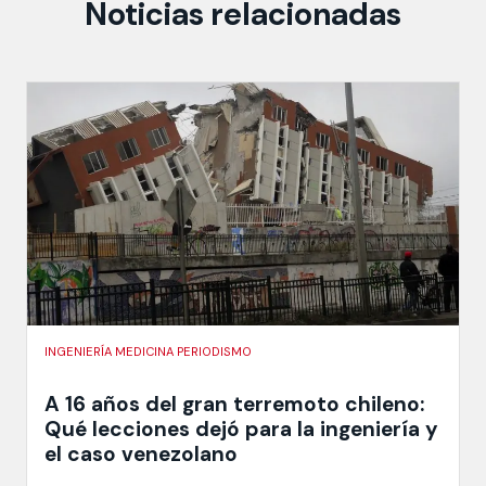
Noticias relacionadas
INGENIERÍA MEDICINA PERIODISMO
A 16 años del gran terremoto chileno:
Qué lecciones dejó para la ingeniería y
el caso venezolano