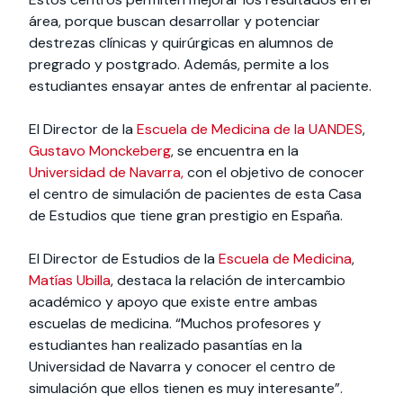
área, porque buscan desarrollar y potenciar
destrezas clínicas y quirúrgicas en alumnos de
pregrado y postgrado. Además, permite a los
estudiantes ensayar antes de enfrentar al paciente.
El Director de la
Escuela de Medicina de la UANDES
,
Gustavo Monckeberg
, se encuentra en la
Universidad de Navarra,
con el objetivo de conocer
el centro de simulación de pacientes de esta Casa
de Estudios que tiene gran prestigio en España.
El Director de Estudios de la
Escuela de Medicina
,
Matías Ubilla
, destaca la relación de intercambio
académico y apoyo que existe entre ambas
escuelas de medicina. “Muchos profesores y
estudiantes han realizado pasantías en la
Universidad de Navarra y conocer el centro de
simulación que ellos tienen es muy interesante”.