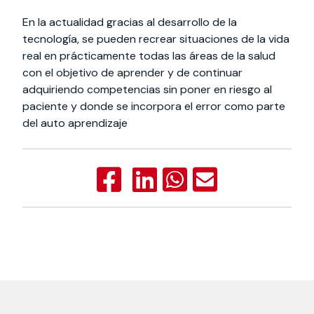
En la actualidad gracias al desarrollo de la
tecnología, se pueden recrear situaciones de la vida
real en prácticamente todas las áreas de la salud
con el objetivo de aprender y de continuar
adquiriendo competencias sin poner en riesgo al
paciente y donde se incorpora el error como parte
del auto aprendizaje