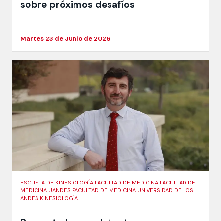
sobre próximos desafíos
Martes 23 de Junio de 2026
ESCUELA DE KINESIOLOGÍA FACULTAD DE MEDICINA FACULTAD DE
MEDICINA UANDES FACULTAD DE MEDICINA UNIVERSIDAD DE LOS
ANDES KINESIOLOGÍA