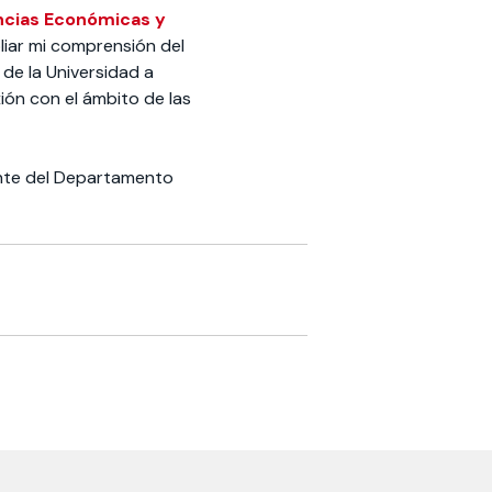
ncias Económicas y
liar mi comprensión del
 de la Universidad a
ión con el ámbito de las
ante del Departamento