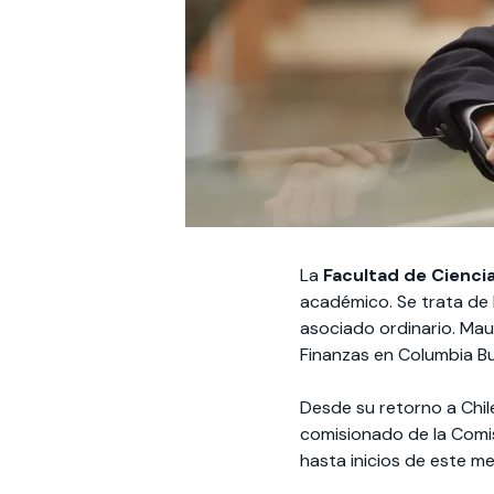
La
Facultad de Cienci
académico. Se trata de 
asociado ordinario. Mau
Finanzas en Columbia Bu
Desde su retorno a Chil
comisionado de la Comi
hasta inicios de este me