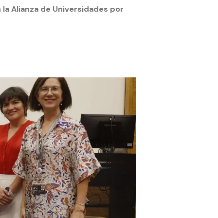
 la Alianza de Universidades por