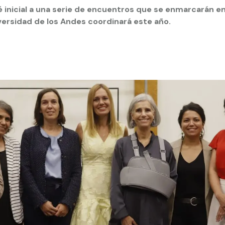
 inicial a una serie de encuentros que se enmarcarán en
versidad de los Andes coordinará este año.
 estudiantiles