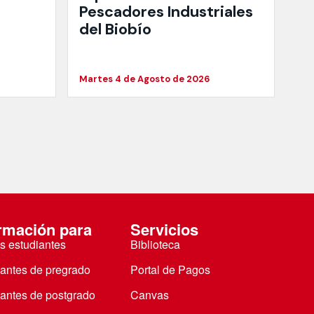
Pescadores Industriales
del Biobío
Martes 4 de Agosto de 2026
rmación para
Servicios
s estudiantes
Biblioteca
iantes de pregrado
Portal de Pagos
iantes de postgrado
Canvas