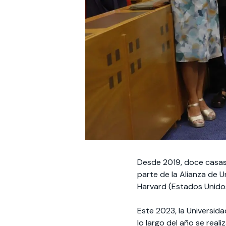
Desde 2019, doce casas 
parte de la Alianza de U
Harvard (Estados Unido
Este 2023, la Universida
lo largo del año se real