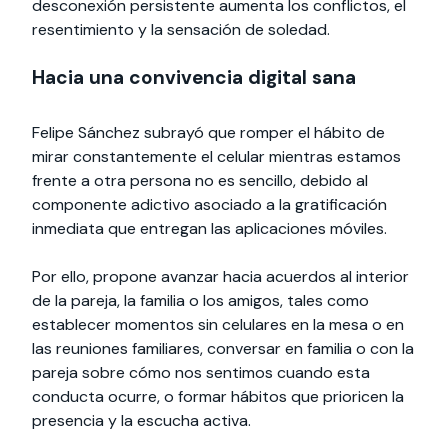
desconexión persistente aumenta los conflictos, el
resentimiento y la sensación de soledad.
Hacia una convivencia digital sana
Felipe Sánchez subrayó que romper el hábito de
mirar constantemente el celular mientras estamos
frente a otra persona no es sencillo, debido al
componente adictivo asociado a la gratificación
inmediata que entregan las aplicaciones móviles.
Por ello, propone avanzar hacia acuerdos al interior
de la pareja, la familia o los amigos, tales como
establecer momentos sin celulares en la mesa o en
las reuniones familiares, conversar en familia o con la
pareja sobre cómo nos sentimos cuando esta
conducta ocurre, o formar hábitos que prioricen la
presencia y la escucha activa.