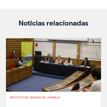
Noticias relacionadas
INSTITUTO DE CIENCIAS DE LA FAMILIA