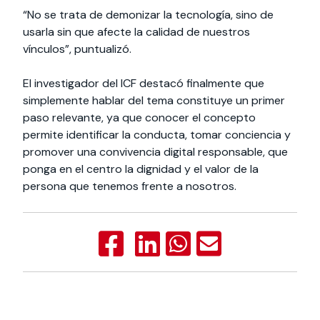
“No se trata de demonizar la tecnología, sino de
usarla sin que afecte la calidad de nuestros
vínculos”, puntualizó.
El investigador del ICF destacó finalmente que
simplemente hablar del tema constituye un primer
paso relevante, ya que conocer el concepto
permite identificar la conducta, tomar conciencia y
promover una convivencia digital responsable, que
ponga en el centro la dignidad y el valor de la
persona que tenemos frente a nosotros.