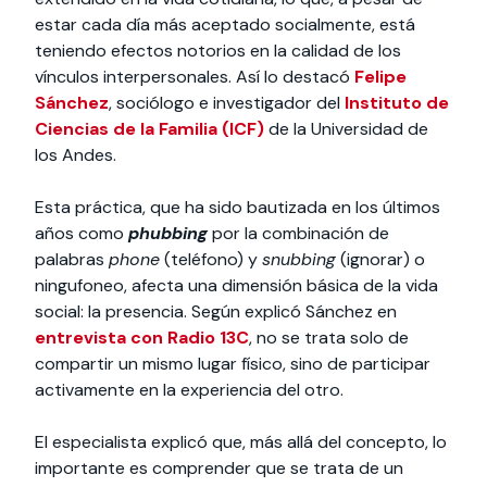
estar cada día más aceptado socialmente, está
teniendo efectos notorios en la calidad de los
vínculos interpersonales. Así lo destacó
Felipe
Sánchez
, sociólogo e investigador del
Instituto de
Ciencias de la Familia (ICF)
de la Universidad de
los Andes.
Esta práctica, que ha sido bautizada en los últimos
años como
phubbing
por la combinación de
palabras
phone
(teléfono) y
snubbing
(ignorar) o
ningufoneo, afecta una dimensión básica de la vida
social: la presencia. Según explicó Sánchez en
entrevista con Radio 13C
, no se trata solo de
compartir un mismo lugar físico, sino de participar
activamente en la experiencia del otro.
El especialista explicó que, más allá del concepto, lo
importante es comprender que se trata de un