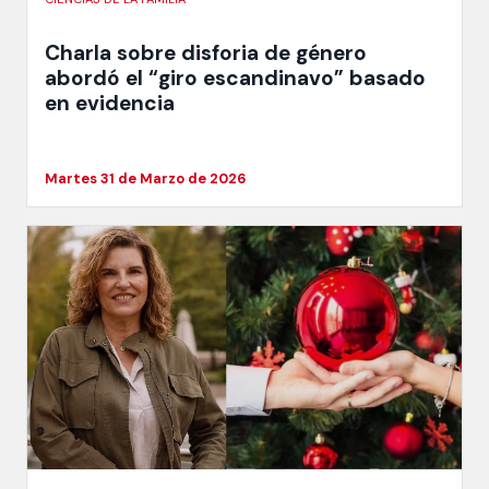
Charla sobre disforia de género
abordó el “giro escandinavo” basado
en evidencia
Martes 31 de Marzo de 2026