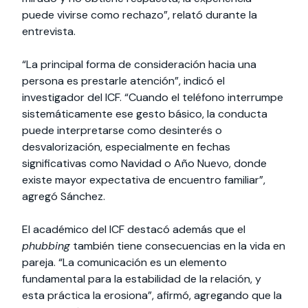
puede vivirse como rechazo”, relató durante la
entrevista.
“La principal forma de consideración hacia una
persona es prestarle atención”, indicó el
investigador del ICF. “Cuando el teléfono interrumpe
sistemáticamente ese gesto básico, la conducta
puede interpretarse como desinterés o
desvalorización, especialmente en fechas
significativas como Navidad o Año Nuevo, donde
existe mayor expectativa de encuentro familiar”,
agregó Sánchez.
El académico del ICF destacó además que el
phubbing
también tiene consecuencias en la vida en
pareja. “La comunicación es un elemento
fundamental para la estabilidad de la relación, y
esta práctica la erosiona”, afirmó, agregando que la