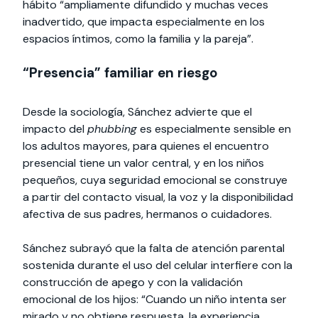
hábito “ampliamente difundido y muchas veces
inadvertido, que impacta especialmente en los
espacios íntimos, como la familia y la pareja”.
“Presencia” familiar en riesgo
Desde la sociología, Sánchez advierte que el
impacto del
phubbing
es especialmente sensible en
los adultos mayores, para quienes el encuentro
presencial tiene un valor central, y en los niños
pequeños, cuya seguridad emocional se construye
a partir del contacto visual, la voz y la disponibilidad
afectiva de sus padres, hermanos o cuidadores.
Sánchez subrayó que la falta de atención parental
sostenida durante el uso del celular interfiere con la
construcción de apego y con la validación
emocional de los hijos: “Cuando un niño intenta ser
mirado y no obtiene respuesta, la experiencia