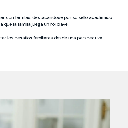
ajar con familias, destacándose por su sello académico
que la familia juega un rol clave.​
tar los desafíos familiares desde una perspectiva