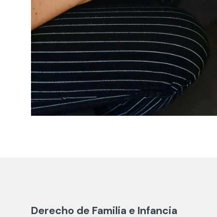
Derecho de Familia e Infancia