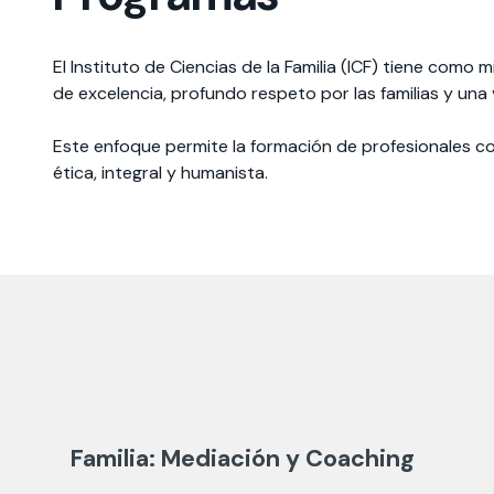
El Instituto de Ciencias de la Familia (ICF) tiene com
de excelencia, profundo respeto por las familias y una vi
​Este enfoque permite la formación de profesionales co
ética, integral y humanista.​
Familia: Mediación y Coaching