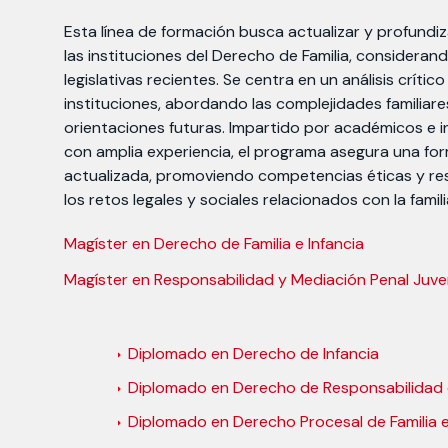
Esta línea de formación busca actualizar y profundi
las instituciones del Derecho de Familia, consideran
legislativas recientes. Se centra en un análisis crítico
instituciones, abordando las complejidades familiare
orientaciones futuras. Impartido por académicos e 
con amplia experiencia, el programa asegura una for
actualizada, promoviendo competencias éticas y re
los retos legales y sociales relacionados con la familia
Magíster en Derecho de Familia e Infancia
Magíster en Responsabilidad y Mediación Penal Juven
Diplomado en Derecho de Infancia
Diplomado en Derecho de Responsabilidad de
Diplomado en Derecho Procesal de Familia e