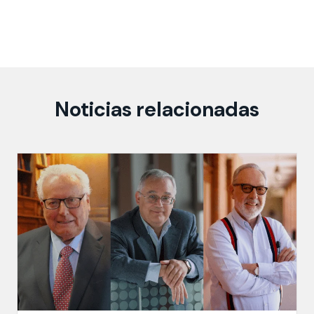
Noticias relacionadas