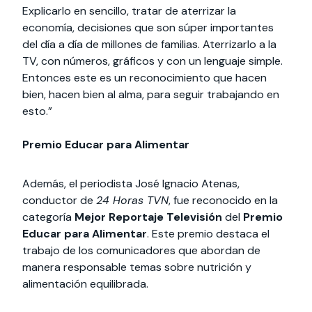
Explicarlo en sencillo, tratar de aterrizar la
economía, decisiones que son súper importantes
del día a día de millones de familias. Aterrizarlo a la
TV, con números, gráficos y con un lenguaje simple.
Entonces este es un reconocimiento que hacen
bien, hacen bien al alma, para seguir trabajando en
esto.”
Premio Educar para Alimentar
Además, el periodista José Ignacio Atenas,
conductor de
24 Horas TVN
, fue reconocido en la
categoría
Mejor Reportaje Televisión
del
Premio
Educar para Alimentar
. Este premio destaca el
trabajo de los comunicadores que abordan de
manera responsable temas sobre nutrición y
alimentación equilibrada.