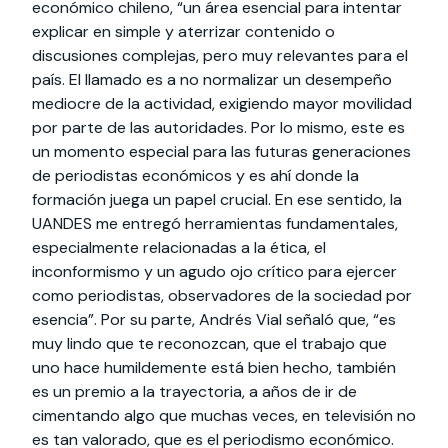
económico chileno, “un área esencial para intentar
explicar en simple y aterrizar contenido o
discusiones complejas, pero muy relevantes para el
país. El llamado es a no normalizar un desempeño
mediocre de la actividad, exigiendo mayor movilidad
por parte de las autoridades. Por lo mismo, este es
un momento especial para las futuras generaciones
de periodistas económicos y es ahí donde la
formación juega un papel crucial. En ese sentido, la
UANDES me entregó herramientas fundamentales,
especialmente relacionadas a la ética, el
inconformismo y un agudo ojo crítico para ejercer
como periodistas, observadores de la sociedad por
esencia”. Por su parte, Andrés Vial señaló que, “es
muy lindo que te reconozcan, que el trabajo que
uno hace humildemente está bien hecho, también
es un premio a la trayectoria, a años de ir de
cimentando algo que muchas veces, en televisión no
es tan valorado, que es el periodismo económico.