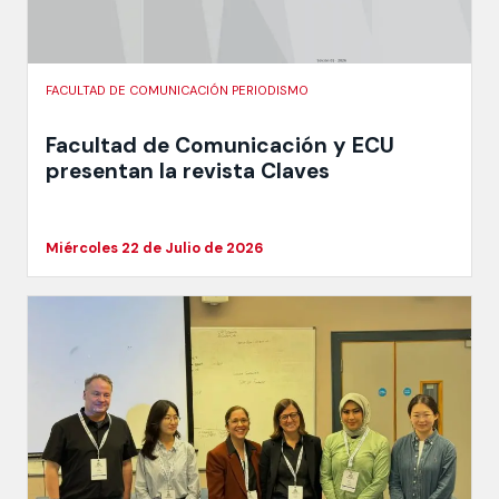
FACULTAD DE COMUNICACIÓN PERIODISMO
Facultad de Comunicación y ECU
presentan la revista Claves
Miércoles 22 de Julio de 2026