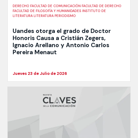
DERECHO FACULTAD DE COMUNICACIÓN FACULTAD DE DERECHO
FACULTAD DE FILOSOFÍA Y HUMANIDADES INSTITUTO DE
LITERATURA LITERATURA PERIODISMO
Uandes otorga el grado de Doctor
Honoris Causa a Cristián Zegers,
Ignacio Arellano y Antonio Carlos
Pereira Menaut
Jueves 23 de Julio de 2026