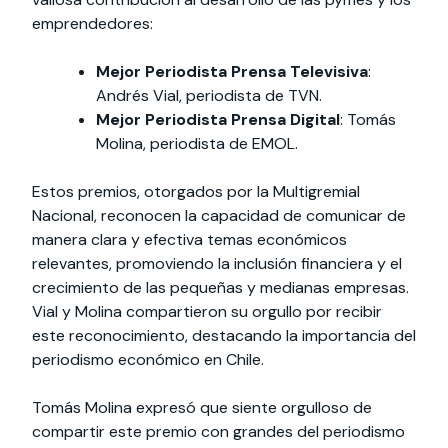
emprendedores:
Mejor Periodista Prensa Televisiva
:
Andrés Vial, periodista de TVN.
Mejor Periodista Prensa Digital
: Tomás
Molina, periodista de EMOL.
Estos premios, otorgados por la Multigremial
Nacional, reconocen la capacidad de comunicar de
manera clara y efectiva temas económicos
relevantes, promoviendo la inclusión financiera y el
crecimiento de las pequeñas y medianas empresas.
Vial y Molina compartieron su orgullo por recibir
este reconocimiento, destacando la importancia del
periodismo económico en Chile.
Tomás Molina expresó que siente orgulloso de
compartir este premio con grandes del periodismo