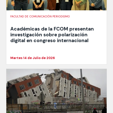
FACULTAD DE COMUNICACIÓN PERIODISMO
Académicas de la FCOM presentan
investigación sobre polarización
digital en congreso internacional
Martes 14 de Julio de 2026