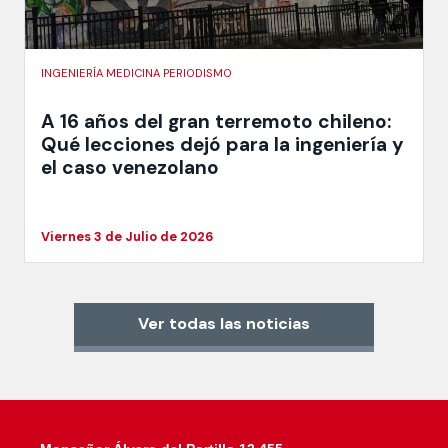
INGENIERÍA MEDICINA PERIODISMO
A 16 años del gran terremoto chileno:
Qué lecciones dejó para la ingeniería y
el caso venezolano
Viernes 3 de Julio de 2026
Ver todas las noticias