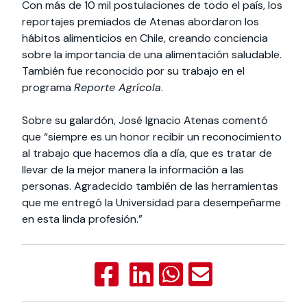
Con más de 10 mil postulaciones de todo el país, los
reportajes premiados de Atenas abordaron los
hábitos alimenticios en Chile, creando conciencia
sobre la importancia de una alimentación saludable.
También fue reconocido por su trabajo en el
programa
Reporte Agrícola
.
Sobre su galardón, José Ignacio Atenas comentó
que “siempre es un honor recibir un reconocimiento
al trabajo que hacemos día a día, que es tratar de
llevar de la mejor manera la información a las
personas. Agradecido también de las herramientas
que me entregó la Universidad para desempeñarme
en esta linda profesión.”