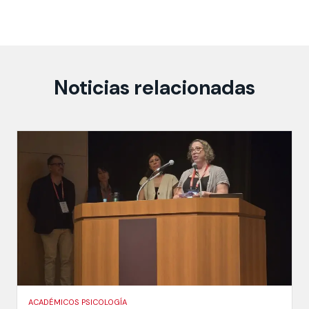
Noticias relacionadas
ACADÉMICOS PSICOLOGÍA