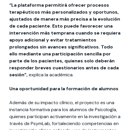
“La plataforma permitirá ofrecer procesos
terapéuticos más personalizados y oportunos,
ajustados de manera más precisa a la evolución
de cada paciente. Esto puede favorecer una
intervención más temprana cuando se requiera
apoyo adicional y evitar tratamientos
prolongados sin avances significativos. Todo
ello mediante una participación sencilla por
parte de los pacientes, quienes solo deberán
responder breves cuestionarios antes de cada
sesión”,
explica la académica.
Una oportunidad para la formación de alumnos
Además de su impacto clínico, el proyecto es una
instancia formativa para los alumnos de Psicología,
quienes participan activamente en la investigación a
través de PsymLab, fortaleciendo competencias en