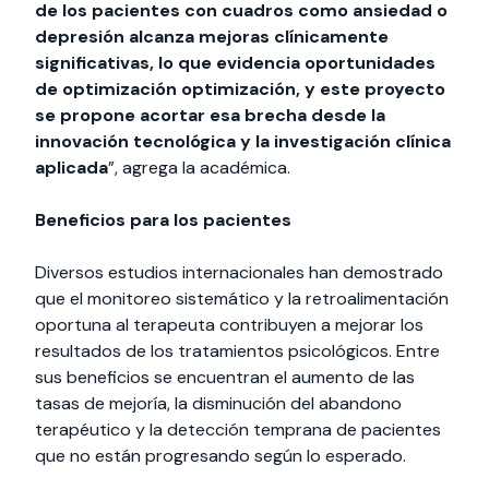
de los pacientes con cuadros como ansiedad o
depresión alcanza mejoras clínicamente
significativas, lo que evidencia oportunidades
de optimización
optimización, y este proyecto
se propone acortar esa brecha desde la
innovación tecnológica y la investigación clínica
aplicada
”, agrega la académica.
Beneficios para los pacientes
Diversos estudios internacionales han demostrado
que el monitoreo sistemático y la retroalimentación
oportuna al terapeuta contribuyen a mejorar los
resultados de los tratamientos psicológicos. Entre
sus beneficios se encuentran el aumento de las
tasas de mejoría, la disminución del abandono
terapéutico y la detección temprana de pacientes
que no están progresando según lo esperado.