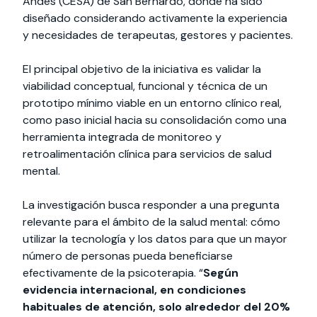
Andes (CESA) de San Bernardo, donde ha sido
diseñado considerando activamente la experiencia
y necesidades de terapeutas, gestores y pacientes.
El principal objetivo de la iniciativa es validar la
viabilidad conceptual, funcional y técnica de un
prototipo mínimo viable en un entorno clínico real,
como paso inicial hacia su consolidación como una
herramienta integrada de monitoreo y
retroalimentación clínica para servicios de salud
mental.
La investigación busca responder a una pregunta
relevante para el ámbito de la salud mental: cómo
utilizar la tecnología y los datos para que un mayor
número de personas pueda beneficiarse
efectivamente de la psicoterapia. “
Según
evidencia internacional, en condiciones
habituales de atención, solo alrededor del 20%