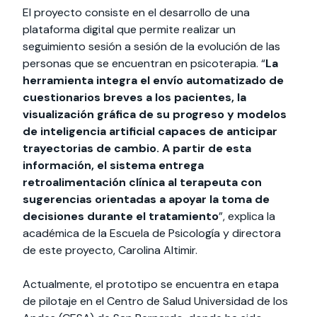
El proyecto consiste en el desarrollo de una
plataforma digital que permite realizar un
seguimiento sesión a sesión de la evolución de las
personas que se encuentran en psicoterapia. “
La
herramienta integra el envío automatizado de
cuestionarios breves a los pacientes, la
visualización gráfica de su progreso y modelos
de inteligencia artificial capaces de anticipar
trayectorias de cambio. A partir de esta
información, el sistema entrega
retroalimentación clínica al terapeuta con
sugerencias orientadas a apoyar la toma de
decisiones durante el tratamiento
”, explica la
académica de la Escuela de Psicología y directora
de este proyecto, Carolina Altimir.
Actualmente, el prototipo se encuentra en etapa
de pilotaje en el Centro de Salud Universidad de los