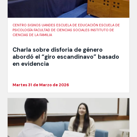
CENTRO SIGNOS UANDES ESCUELA DE EDUCACIÓN ESCUELA DE
PSICOLOGÍA FACULTAD DE CIENCIAS SOCIALES INSTITUTO DE
CIENCIAS DE LA FAMILIA
Charla sobre disforia de género
abordó el “giro escandinavo” basado
en evidencia
Martes 31 de Marzo de 2026