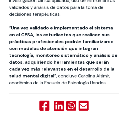
investigación clínica aplicada, uso de instrumentos
validados y análisis de datos para la toma de
decisiones terapéuticas.
“
Una vez validado e implementado el sistema
en el CESA, los estudiantes que realicen sus
prácticas profesionales podrán familiarizarse
con modelos de atención que integran
tecnología, monitoreo sistemático y análisis de
datos, adquiriendo herramientas que serán
cada vez más relevantes en el desarrollo de la
salud mental digital
”, concluye Carolina Altimir,
académica de la Escuela de Psicología Uandes.