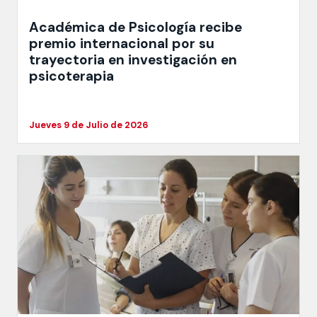
Académica de Psicología recibe
premio internacional por su
trayectoria en investigación en
psicoterapia
Jueves 9 de Julio de 2026