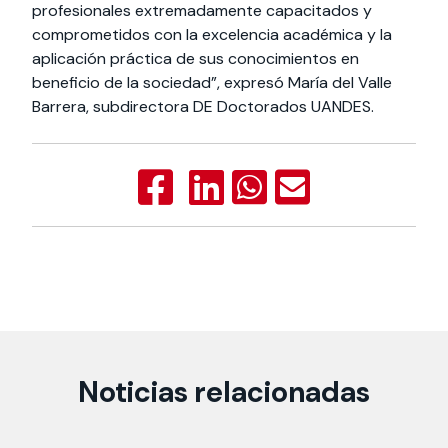
profesionales extremadamente capacitados y
comprometidos con la excelencia académica y la
aplicación práctica de sus conocimientos en
beneficio de la sociedad”, expresó María del Valle
Barrera, subdirectora DE Doctorados UANDES.
Noticias relacionadas