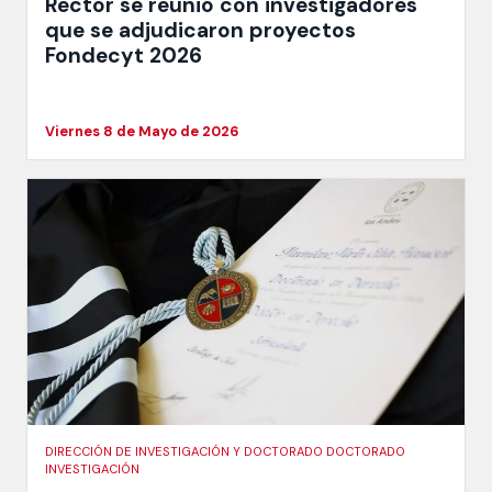
Rector se reunió con investigadores
que se adjudicaron proyectos
Fondecyt 2026
Viernes 8 de Mayo de 2026
DIRECCIÓN DE INVESTIGACIÓN Y DOCTORADO DOCTORADO
INVESTIGACIÓN