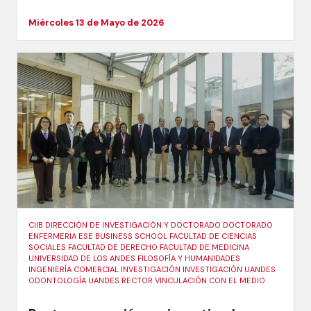
Miércoles 13 de Mayo de 2026
CIIB DIRECCIÓN DE INVESTIGACIÓN Y DOCTORADO DOCTORADO
ENFERMERIA ESE BUSINESS SCHOOL FACULTAD DE CIENCIAS
SOCIALES FACULTAD DE DERECHO FACULTAD DE MEDICINA
UNIVERSIDAD DE LOS ANDES FILOSOFÍA Y HUMANIDADES
INGENIERÍA COMERCIAL INVESTIGACIÓN INVESTIGACIÓN UANDES
ODONTOLOGÍA UANDES RECTOR VINCULACIÓN CON EL MEDIO