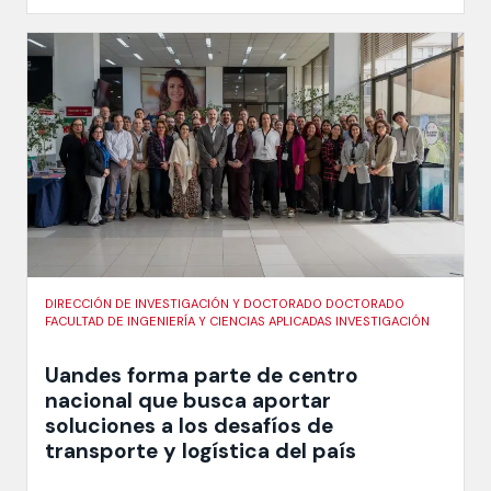
DIRECCIÓN DE INVESTIGACIÓN Y DOCTORADO DOCTORADO
FACULTAD DE INGENIERÍA Y CIENCIAS APLICADAS INVESTIGACIÓN
Uandes forma parte de centro
nacional que busca aportar
soluciones a los desafíos de
transporte y logística del país