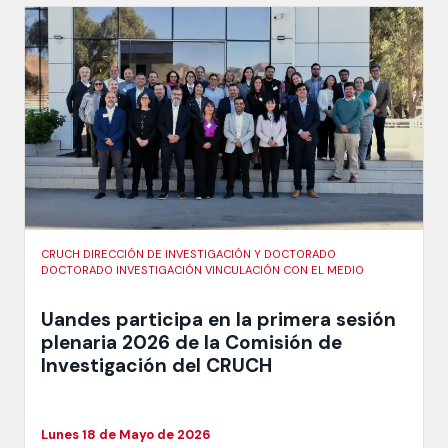
CRUCH DIRECCIÓN DE INVESTIGACIÓN Y DOCTORADO
DOCTORADO INVESTIGACIÓN VINCULACIÓN CON EL MEDIO
Uandes participa en la primera sesión
plenaria 2026 de la Comisión de
Investigación del CRUCH
Lunes 18 de Mayo de 2026