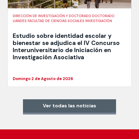
DIRECCIÓN DE INVESTIGACIÓN Y DOCTORADO DOCTORADO
UANDES FACULTAD DE CIENCIAS SOCIALES INVESTIGACIÓN
Estudio sobre identidad escolar y
bienestar se adjudica el IV Concurso
Interuniversitario de Iniciación en
Investigación Asociativa
Domingo 2 de Agosto de 2026
Ver todas las noticias