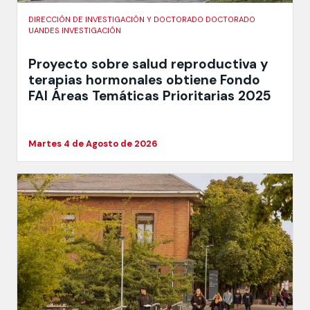
DIRECCIÓN DE INVESTIGACIÓN Y DOCTORADO DOCTORADO
UANDES INVESTIGACIÓN
Proyecto sobre salud reproductiva y
terapias hormonales obtiene Fondo
FAI Áreas Temáticas Prioritarias 2025
Martes 4 de Agosto de 2026