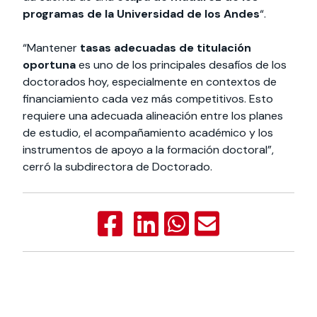
programas de la Universidad de los Andes
“.
“Mantener
tasas adecuadas de titulación
oportuna
es uno de los principales desafíos de los
doctorados hoy, especialmente en contextos de
financiamiento cada vez más competitivos. Esto
requiere una adecuada alineación entre los planes
de estudio, el acompañamiento académico y los
instrumentos de apoyo a la formación doctoral”,
cerró la subdirectora de Doctorado.