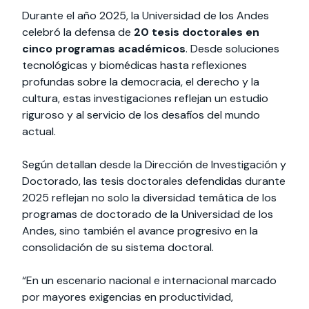
Durante el año 2025, la Universidad de los Andes
celebró la defensa de
20 tesis doctorales en
cinco programas académicos
. Desde soluciones
tecnológicas y biomédicas hasta reflexiones
profundas sobre la democracia, el derecho y la
cultura, estas investigaciones reflejan un estudio
riguroso y al servicio de los desafíos del mundo
actual.
Según detallan desde la Dirección de Investigación y
Doctorado, las tesis doctorales defendidas durante
2025 reflejan no solo la diversidad temática de los
programas de doctorado de la Universidad de los
Andes, sino también el avance progresivo en la
consolidación de su sistema doctoral.
“En un escenario nacional e internacional marcado
por mayores exigencias en productividad,