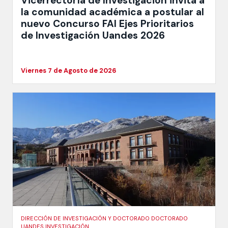
Vicerrectoría de Investigación invita a
la comunidad académica a postular al
nuevo Concurso FAI Ejes Prioritarios
de Investigación Uandes 2026
Viernes 7 de Agosto de 2026
DIRECCIÓN DE INVESTIGACIÓN Y DOCTORADO DOCTORADO
UANDES INVESTIGACIÓN