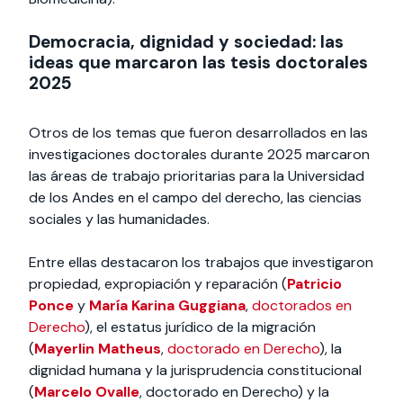
Democracia, dignidad y sociedad: las
ideas que marcaron las tesis doctorales
2025
Otros de los temas que fueron desarrollados en las
investigaciones doctorales durante 2025 marcaron
las áreas de trabajo prioritarias para la Universidad
de los Andes en el campo del derecho, las ciencias
sociales y las humanidades.
Entre ellas destacaron los trabajos que investigaron
propiedad, expropiación y reparación (
Patricio
Ponce
y
María Karina Guggiana
,
doctorados en
Derecho
), el estatus jurídico de la migración
(
Mayerlin Matheus
,
doctorado en Derecho
), la
dignidad humana y la jurisprudencia constitucional
(
Marcelo Ovalle
, doctorado en Derecho) y la