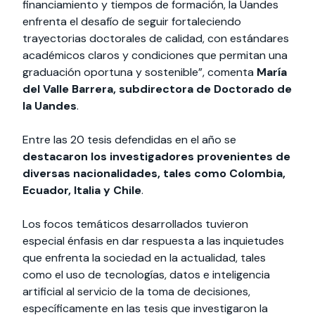
financiamiento y tiempos de formación, la Uandes
enfrenta el desafío de seguir fortaleciendo
trayectorias doctorales de calidad, con estándares
académicos claros y condiciones que permitan una
graduación oportuna y sostenible”, comenta
María
del Valle Barrera, subdirectora de Doctorado de
la Uandes
.
Entre las 20 tesis defendidas en el año se
destacaron los investigadores provenientes de
diversas nacionalidades, tales como Colombia,
Ecuador, Italia y Chile
.
Los focos temáticos desarrollados tuvieron
especial énfasis en dar respuesta a las inquietudes
que enfrenta la sociedad en la actualidad, tales
como el uso de tecnologías, datos e inteligencia
artificial al servicio de la toma de decisiones,
específicamente en las tesis que investigaron la