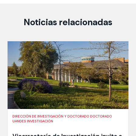
Noticias relacionadas
DIRECCIÓN DE INVESTIGACIÓN Y DOCTORADO DOCTORADO
UANDES INVESTIGACIÓN