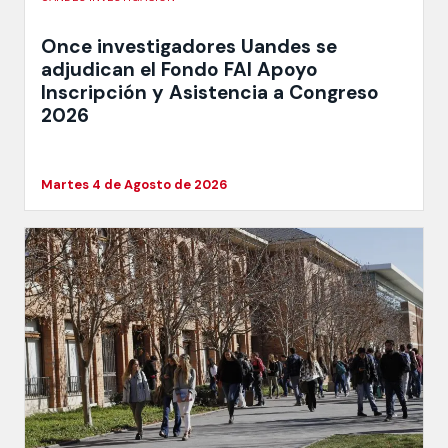
Once investigadores Uandes se
adjudican el Fondo FAI Apoyo
Inscripción y Asistencia a Congreso
2026
Martes 4 de Agosto de 2026