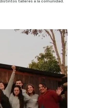
distintos talleres a la comunidad.