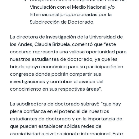
Vinculación con el Medio Nacional y/o
Internacional proporcionadas por la
Subdirección de Doctorado.
La directora de Investigación de la Universidad de
los Andes, Claudia Brizuela, comentó que “este
concurso representa una valiosa oportunidad para
nuestros estudiantes de doctorado, ya que les
brinda apoyo económico para su participación en
congresos donde podrán compartir sus
investigaciones y contribuir al avance del
conocimiento en sus respectivas áreas”.
La subdirectora de doctorado subrayó “que hay
plena confianza en el potencial de nuestros
estudiantes de doctorado y en la importancia de
que puedan establecer sólidas redes de
asociatividad a nivel nacional e internacional. Este