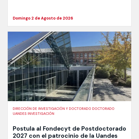
Domingo 2 de Agosto de 2026
DIRECCIÓN DE INVESTIGACIÓN Y DOCTORADO DOCTORADO
UANDES INVESTIGACIÓN
Postula al Fondecyt de Postdoctorado
2027 con el patrocinio de la Uandes