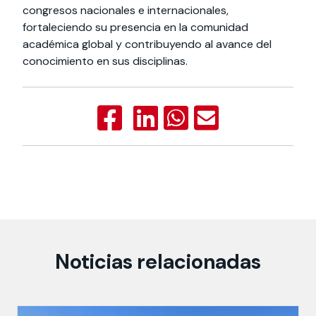
congresos nacionales e internacionales,
fortaleciendo su presencia en la comunidad
académica global y contribuyendo al avance del
conocimiento en sus disciplinas.
Noticias relacionadas