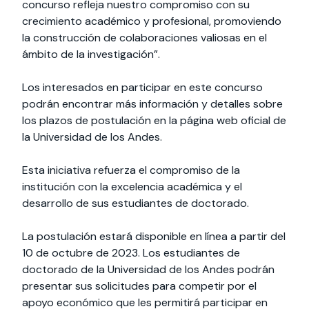
concurso refleja nuestro compromiso con su
crecimiento académico y profesional, promoviendo
la construcción de colaboraciones valiosas en el
ámbito de la investigación”.
Los interesados en participar en este concurso
podrán encontrar más información y detalles sobre
los plazos de postulación en la página web oficial de
la Universidad de los Andes.
Esta iniciativa refuerza el compromiso de la
institución con la excelencia académica y el
desarrollo de sus estudiantes de doctorado.
La postulación estará disponible en línea a partir del
10 de octubre de 2023. Los estudiantes de
doctorado de la Universidad de los Andes podrán
presentar sus solicitudes para competir por el
apoyo económico que les permitirá participar en