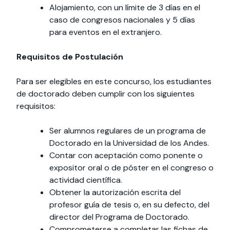
Alojamiento, con un límite de 3 días en el
caso de congresos nacionales y 5 días
para eventos en el extranjero.
Requisitos de Postulación
Para ser elegibles en este concurso, los estudiantes
de doctorado deben cumplir con los siguientes
requisitos:
Ser alumnos regulares de un programa de
Doctorado en la Universidad de los Andes.
Contar con aceptación como ponente o
expositor oral o de póster en el congreso o
actividad científica.
Obtener la autorización escrita del
profesor guía de tesis o, en su defecto, del
director del Programa de Doctorado.
Comprometerse a completar las fichas de