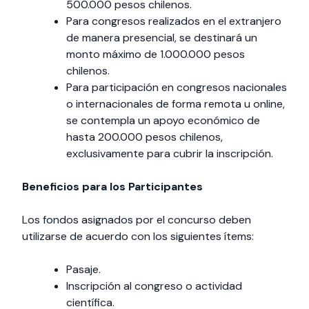
500.000 pesos chilenos.
Para congresos realizados en el extranjero
de manera presencial, se destinará un
monto máximo de 1.000.000 pesos
chilenos.
Para participación en congresos nacionales
o internacionales de forma remota u online,
se contempla un apoyo económico de
hasta 200.000 pesos chilenos,
exclusivamente para cubrir la inscripción.
Beneficios para los Participantes
Los fondos asignados por el concurso deben
utilizarse de acuerdo con los siguientes ítems:
Pasaje.
Inscripción al congreso o actividad
científica.