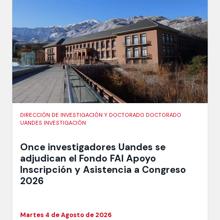
DIRECCIÓN DE INVESTIGACIÓN Y DOCTORADO DOCTORADO
UANDES INVESTIGACIÓN
Once investigadores Uandes se
adjudican el Fondo FAI Apoyo
Inscripción y Asistencia a Congreso
2026
Martes 4 de Agosto de 2026