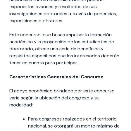
exponer los avances y resultados de sus
investigaciones doctorales a través de ponencias,
exposiciones o pósteres.
Este concurso, que busca impulsar la formación
académica y la proyección de los estudiantes de
doctorado, ofrece una serie de beneficios y
requisitos específicos que los interesados deberán
tener en cuenta para participar.
Características Generales del Concurso
El apoyo económico brindado por este concurso
varía según la ubicación del congreso y su
modalidad:
Para congresos realizados en el territorio
nacional, se otorgará un monto máximo de