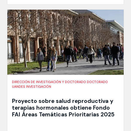
DIRECCIÓN DE INVESTIGACIÓN Y DOCTORADO DOCTORADO
UANDES INVESTIGACIÓN
Proyecto sobre salud reproductiva y
terapias hormonales obtiene Fondo
FAI Áreas Temáticas Prioritarias 2025