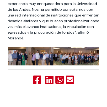
experiencia muy enriquecedora para la Universidad
de los Andes. Nos ha permitido conectarnos con
una red internacional de instituciones que enfrentan
desafíos similares y que buscan profesionalizar cada
vez más el avance institucional, la vinculación con
egresados y la procuración de fondos”, afirmó
Morandé.