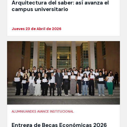
Arquitectura del saber: así avanza el
campus universitario
Jueves 23 de Abril de 2026
ALUMNIUANDES AVANCE INSTITUCIONAL
Entrega de Becas Económicas 2026