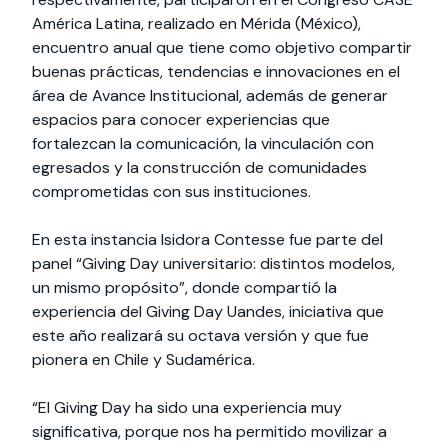
América Latina, realizado en Mérida (México),
encuentro anual que tiene como objetivo compartir
buenas prácticas, tendencias e innovaciones en el
área de Avance Institucional, además de generar
espacios para conocer experiencias que
fortalezcan la comunicación, la vinculación con
egresados y la construcción de comunidades
comprometidas con sus instituciones.
En esta instancia Isidora Contesse fue parte del
panel “Giving Day universitario: distintos modelos,
un mismo propósito”, donde compartió la
experiencia del Giving Day Uandes, iniciativa que
este año realizará su octava versión y que fue
pionera en Chile y Sudamérica.
“El Giving Day ha sido una experiencia muy
significativa, porque nos ha permitido movilizar a