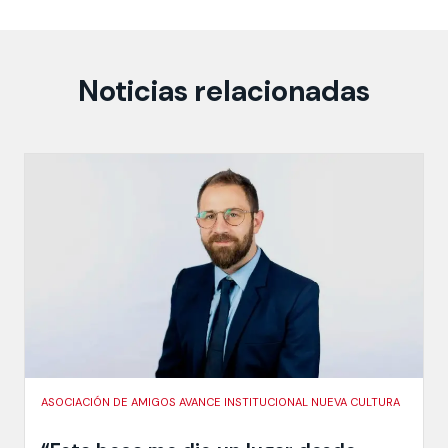
Noticias relacionadas
ASOCIACIÓN DE AMIGOS AVANCE INSTITUCIONAL NUEVA CULTURA