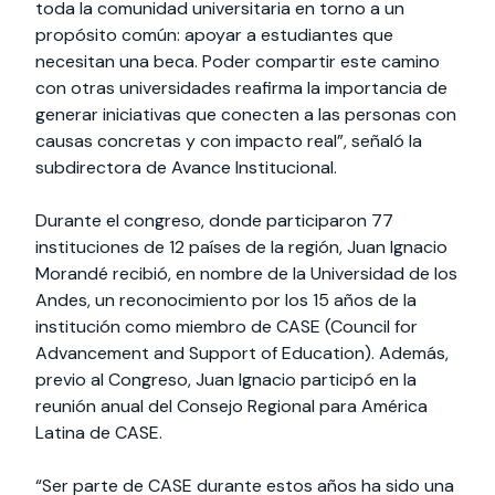
toda la comunidad universitaria en torno a un
propósito común: apoyar a estudiantes que
necesitan una beca. Poder compartir este camino
con otras universidades reafirma la importancia de
generar iniciativas que conecten a las personas con
causas concretas y con impacto real”, señaló la
subdirectora de Avance Institucional.
Durante el congreso, donde participaron 77
instituciones de 12 países de la región, Juan Ignacio
Morandé recibió, en nombre de la Universidad de los
Andes, un reconocimiento por los 15 años de la
institución como miembro de CASE (Council for
Advancement and Support of Education). Además,
previo al Congreso, Juan Ignacio participó en la
reunión anual del Consejo Regional para América
Latina de CASE.
“Ser parte de CASE durante estos años ha sido una