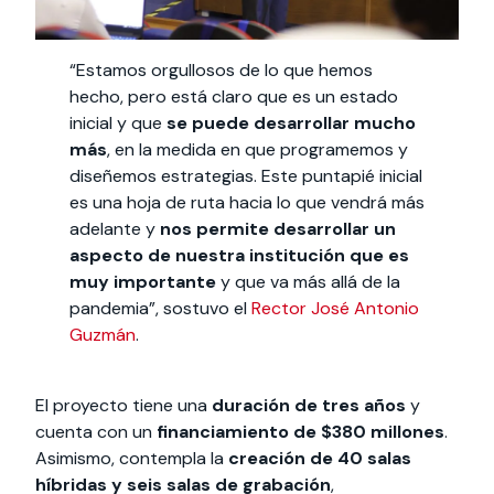
“Estamos orgullosos de lo que hemos
hecho, pero está claro que es un estado
inicial y que
se puede desarrollar mucho
más
, en la medida en que programemos y
diseñemos estrategias. Este puntapié inicial
es una hoja de ruta hacia lo que vendrá más
adelante y
nos permite desarrollar un
aspecto de nuestra institución que es
muy importante
y que va más allá de la
pandemia”, sostuvo el
Rector José Antonio
Guzmán
.
El proyecto tiene una
duración de tres años
y
cuenta con un
financiamiento de $380 millones
.
Asimismo, contempla la
creación de 40 salas
híbridas y seis salas de grabación
,