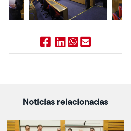
Noticias relacionadas