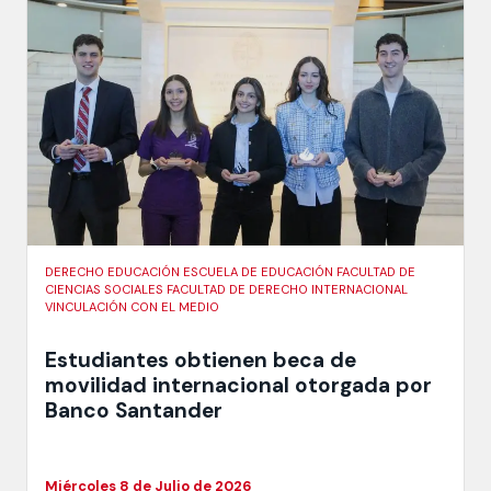
DERECHO EDUCACIÓN ESCUELA DE EDUCACIÓN FACULTAD DE
CIENCIAS SOCIALES FACULTAD DE DERECHO INTERNACIONAL
VINCULACIÓN CON EL MEDIO
Estudiantes obtienen beca de
movilidad internacional otorgada por
Banco Santander
Miércoles 8 de Julio de 2026