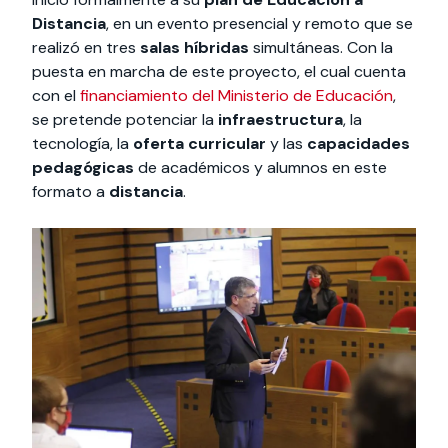
Distancia
, en un evento presencial y remoto que se
realizó en tres
salas híbridas
simultáneas. Con la
puesta en marcha de este proyecto, el cual cuenta
con el
financiamiento del Ministerio de Educación
,
se pretende potenciar la
infraestructura
, la
tecnología, la
oferta curricular
y las
capacidades
pedagógicas
de académicos y alumnos en este
formato a
distancia
.