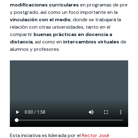
modificaciones curriculares
en programas de pre
y postgrado, así como un foco importante en la
vinculación con el medio
, donde se trabajará la
relación con otras universidades, tanto en el
compartir
buenas prácticas en docencia a
distancia
, así como en
intercambios virtuales
de
alumnos y profesores.
Esta iniciativa es liderada por el
Rector José