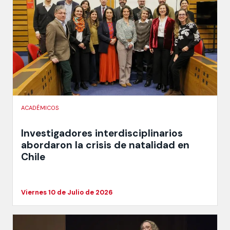
ACADÉMICOS
Investigadores interdisciplinarios
abordaron la crisis de natalidad en
Chile
Viernes 10 de Julio de 2026