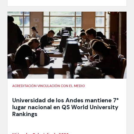
ACREDITACIÓN VINCULACIÓN CON EL MEDIO
Universidad de los Andes mantiene 7°
lugar nacional en QS World University
Rankings