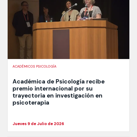
ACADÉMICOS PSICOLOGÍA
Académica de Psicología recibe
premio internacional por su
trayectoria en investigación en
psicoterapia
Jueves 9 de Julio de 2026