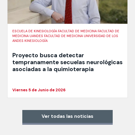
ESCUELA DE KINESIOLOGÍA FACULTAD DE MEDICINA FACULTAD DE
MEDICINA UANDES FACULTAD DE MEDICINA UNIVERSIDAD DE LOS
ANDES KINESIOLOGÍA
Proyecto busca detectar
tempranamente secuelas neurológicas
asociadas a la quimioterapia
Viernes 5 de Junio de 2026
Ver todas las noticias