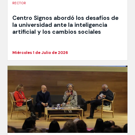
RECTOR
Centro Signos abordó los desafíos de
la universidad ante la inteligencia
artificial y los cambios sociales
Miércoles 1 de Julio de 2026