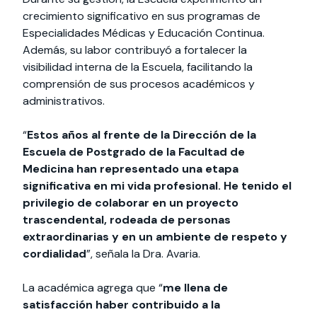
crecimiento significativo en sus programas de
Especialidades Médicas y Educación Continua.
Además, su labor contribuyó a fortalecer la
visibilidad interna de la Escuela, facilitando la
comprensión de sus procesos académicos y
administrativos.
“
Estos años al frente de la Dirección de la
Escuela de Postgrado de la Facultad de
Medicina han representado una etapa
significativa en mi vida profesional. He tenido el
privilegio de colaborar en un proyecto
trascendental, rodeada de personas
extraordinarias y en un ambiente de respeto y
cordialidad
”, señala la Dra. Avaria.
La académica agrega que “
me llena de
satisfacción haber contribuido a la