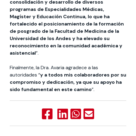
consolidación y desarrollo de diversos
programas de Especialidades Médicas,
Magíster y Educación Continua, lo que ha
fortalecido el posicionamiento de la formación
de posgrado de la Facultad de Medicina de la
Universidad de los Andes y ha elevado su
reconocimiento en la comunidad académica y
asistencial
”.
Finalmente, la Dra. Avaria agradece a las
autoridades “
y a todos mis colaboradores por su
compromiso y dedicación, ya que su apoyo ha
sido fundamental en este camino
”.