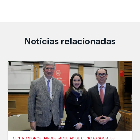
Noticias relacionadas
CENTRO SIGNOS UANDES FACULTAD DE CIENCIAS SOCIALES