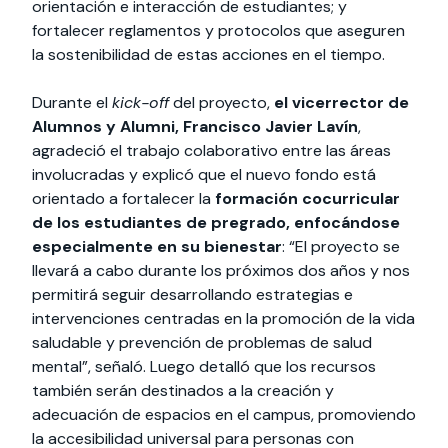
orientación e interacción de estudiantes; y
fortalecer reglamentos y protocolos que aseguren
la sostenibilidad de estas acciones en el tiempo.
Durante el
kick-off
del proyecto,
el vicerrector de
Alumnos y Alumni, Francisco Javier Lavín
,
agradeció el trabajo colaborativo entre las áreas
involucradas y explicó que el nuevo fondo está
orientado a fortalecer la
formación cocurricular
de los estudiantes de pregrado, enfocándose
especialmente en su bienestar
: “El proyecto se
llevará a cabo durante los próximos dos años y nos
permitirá seguir desarrollando estrategias e
intervenciones centradas en la promoción de la vida
saludable y prevención de problemas de salud
mental”, señaló. Luego detalló que los recursos
también serán destinados a la creación y
adecuación de espacios en el campus, promoviendo
la accesibilidad universal para personas con