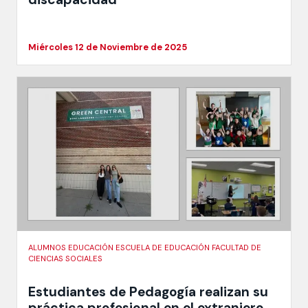
Miércoles 12 de Noviembre de 2025
ALUMNOS EDUCACIÓN ESCUELA DE EDUCACIÓN FACULTAD DE
CIENCIAS SOCIALES
Estudiantes de Pedagogía realizan su
práctica profesional en el extranjero