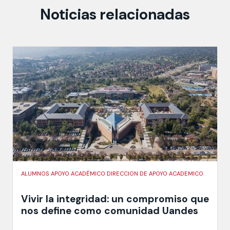
Noticias relacionadas
ALUMNOS APOYO ACADÉMICO DIRECCION DE APOYO ACADEMICO
Vivir la integridad: un compromiso que
nos define como comunidad Uandes