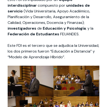
interdisciplinar
compuesto por
unidades de
servicio
(Vida Universitaria, Apoyo Académico,
Planificación y Desarrollo, Aseguramiento de la
Calidad, Operaciones, Docencia y Finanzas);
investigadores
de
Educación y Psicología
; y la
Federación de Estudiantes
FEUANDES.
Este FDI es el tercero que se adjudica la Universidad,
los dos primeros fueron “Educación a Distancia” y
“Modelo de Aprendizaje Híbrido”.