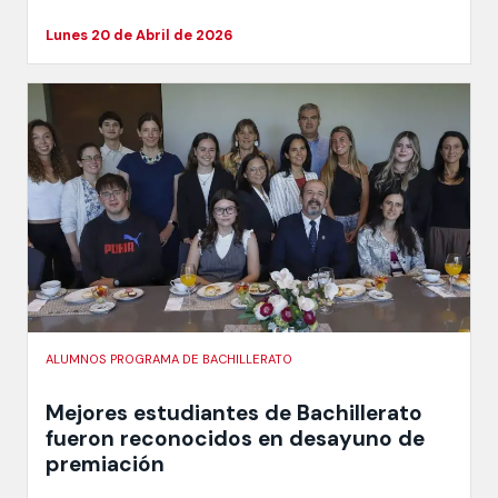
Lunes 20 de Abril de 2026
ALUMNOS PROGRAMA DE BACHILLERATO
Mejores estudiantes de Bachillerato
fueron reconocidos en desayuno de
premiación