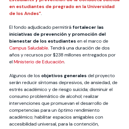
en estudiantes de pregrado en la Universidad
de los Andes”
.
El fondo adjudicado permitirá
fortalecer las
iniciativas de prevención y promoción del
bienestar de los estudiantes
en el marco de
Campus Saludable
. Tendrá una duración de dos
años y recursos por $238 millones entregados por
el
Ministerio de Educación
.
Algunos de los
objetivos generales
del proyecto
serán reducir síntomas depresivos, de ansiedad, de
estrés académico y de riesgo suicida; disminuir el
consumo problemático de alcohol; realizar
intervenciones que promuevan el desarrollo de
competencias para un óptimo rendimiento
académico; habilitar espacios amigables con
accesibilidad universal, para la contención,