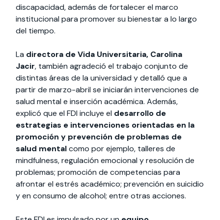
discapacidad, además de fortalecer el marco
institucional para promover su bienestar a lo largo
del tiempo.
La
directora de Vida Universitaria, Carolina
Jacir
, también agradeció el trabajo conjunto de
distintas áreas de la universidad y detalló que a
partir de marzo-abril se iniciarán intervenciones de
salud mental e inserción académica. Además,
explicó que el FDI incluye el
desarrollo de
estrategias e intervenciones orientadas en la
promoción y prevención de problemas de
salud mental
como por ejemplo, talleres de
mindfulness, regulación emocional y resolución de
problemas; promoción de competencias para
afrontar el estrés académico; prevención en suicidio
y en consumo de alcohol; entre otras acciones.
Este FDI es impulsado por un
equipo