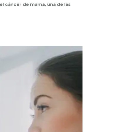
el cáncer de mama, una de las