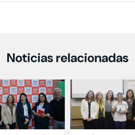
Noticias relacionadas