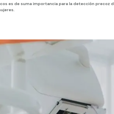
icos es de suma importancia para la detección precoz d
ujeres.
 estudiantiles