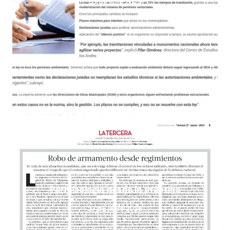
03 de julio 2025
Permisología desde lo práctico
27 de junio 2025