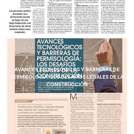
AVANCES TECNOLÓGICOS Y BARRERAS DE
PERMISOLOGÍA: LOS DESAFÍOS LEGALES DE LA
CONSTRUCCIÓN
27 de noviembre del 2024