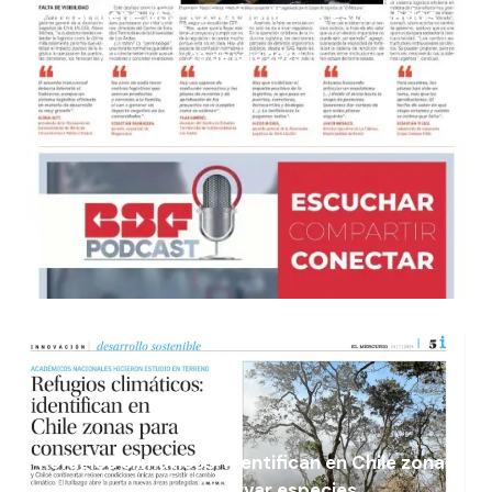
mantiene US$ 10.000 millones estancados
29 de julio 2025
Refugios climáticos: identifican en Chile zonas
para conservar especies