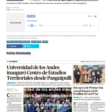
15 de noviembre del 2023
Universidad de los andes inauguró Centro de
Estudios Territoriales desde Panguipulli
08 de noviembre del 2023