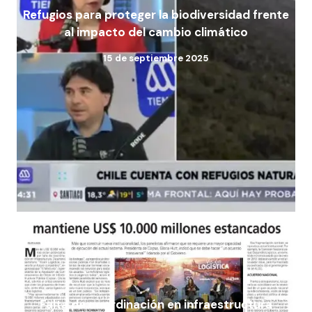
Refugios para proteger la biodiversidad frente
al impacto del cambio climático
15 de septiembre 2025
Falta de coordinación en infraestructura