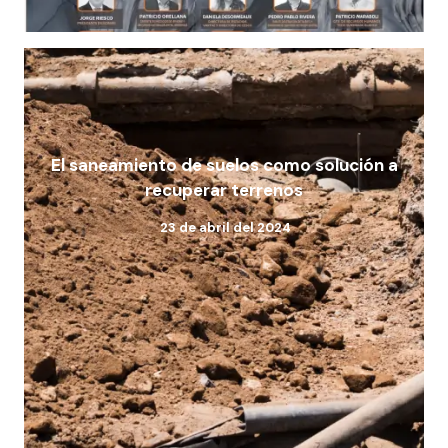
El saneamiento de suelos como solución a
recuperar terrenos
23 de abril del 2024