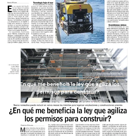
¿En qué me beneficia la ley que agiliza los
permisos para construir?
06 de diciembre del 2024