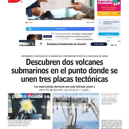
Descubren dos volcanes submarinos en el
punto donde se unen tres placas tectónicas
18 de diciembre del 2024