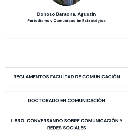
Donoso Baraona, Agustín
Periodismo y Comunicación Estratégica
REGLAMENTOS FACULTAD DE COMUNICACIÓN
DOCTORADO EN COMUNICACIÓN
LIBRO: CONVERSANDO SOBRE COMUNICACIÓN Y
REDES SOCIALES