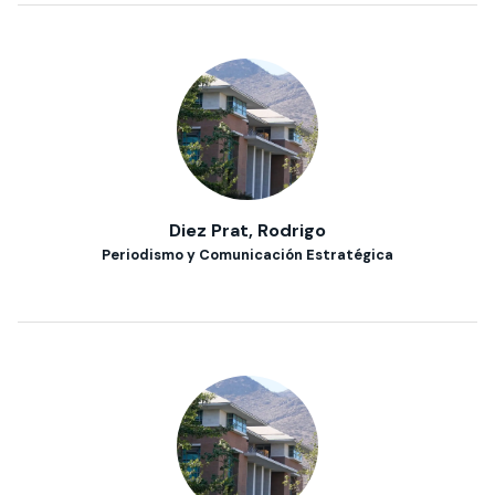
Diez Prat, Rodrigo
Periodismo y Comunicación Estratégica