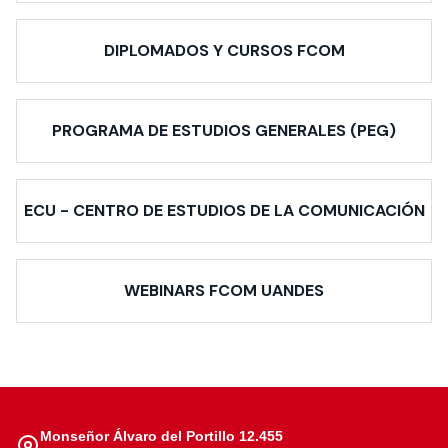
DIPLOMADOS Y CURSOS FCOM
PROGRAMA DE ESTUDIOS GENERALES (PEG)
ECU - CENTRO DE ESTUDIOS DE LA COMUNICACIÓN
WEBINARS FCOM UANDES
Monseñor Álvaro del Portillo 12.455