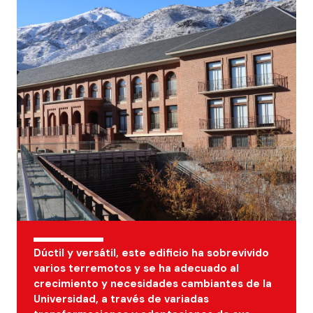
Dúctil y versátil, este edificio ha sobrevivido
varios terremotos y se ha adecuado al
crecimiento y necesidades cambiantes de la
Universidad, a través de variadas