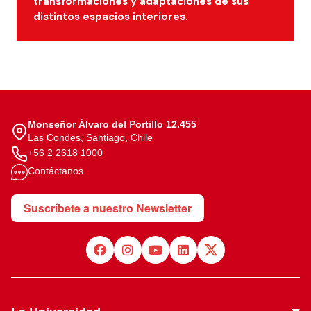
transformaciones y adaptaciones de sus
distintos espacios interiores.
Monseñor Álvaro del Portillo 12.455
Las Condes, Santiago, Chile
+56 2 2618 1000
Contáctanos
Suscríbete a nuestro Newsletter